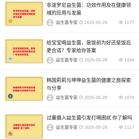
非泼罗尼益生菌：功效作用及在健康领
域的应用与发展
益生菌专家
2025-05-28
1177
给宝宝喝益生菌，是饭前为好还是饭后
更合适？专家给你答案
益生菌专家
2025-05-28
1184
韩国莉莉与坤坤益生菌的健康之旅探索
与分享
益生菌专家
2025-05-28
1074
过量摄入益生菌引发打嗝困扰 你了解吗
益生菌专家
2025-05-28
1117