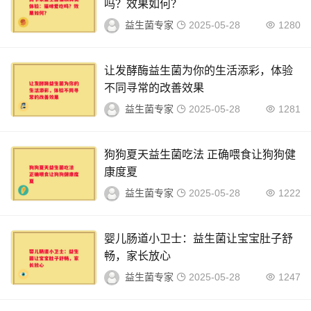
吗？效果如何？
益生菌专家
2025-05-28
1280
让发酵酶益生菌为你的生活添彩，体验
不同寻常的改善效果
益生菌专家
2025-05-28
1281
狗狗夏天益生菌吃法 正确喂食让狗狗健
康度夏
益生菌专家
2025-05-28
1222
婴儿肠道小卫士：益生菌让宝宝肚子舒
畅，家长放心
益生菌专家
2025-05-28
1247