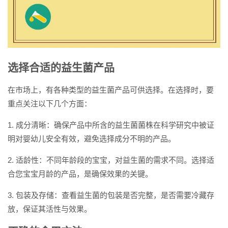
选择合适的益生菌产品
在市场上，有各种类型的益生菌产品可供选择。在选择时，要
重点关注以下几个方面：
1. 成分清晰：确保产品中所含的益生菌菌株在科学研究中被证
明对婴幼儿安全有效，避免选择成分不明的产品。
2. 适龄性：不同年龄段的宝宝，对益生菌的需求不同。选择适
合您宝宝月龄的产品，是确保效果的关键。
3. 包装及存储：查看益生菌的包装是否完整，是否需要冷藏存
放，保证其活性与效果。