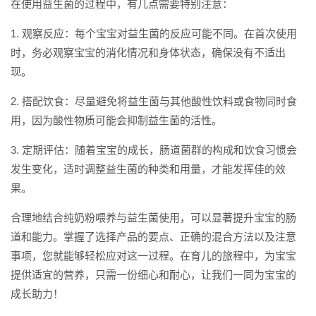
在使用益生菌的过程中，有几点需要特别注意：
1. 观察反应：每个宝宝对益生菌的反应可能不同。在首次使用
时，务必观察宝宝的消化情况和身体状态，确保没有不适出
现。
2. 搭配饮食：尽量避免将益生菌与其他酸性饮料或食物同时食
用，因为酸性物质可能会抑制益生菌的活性。
3. 定期评估：随着宝宝的成长，肠道菌群的构成和饮食习惯会
发生变化，适时调整益生菌的种类和用量，才能发挥佳的效
果。
合理地结合纯奶粉喂养与益生菌使用，可以显著提升宝宝的肠
道和能力。掌握了选择产品的要点、正确的混合方法以及注意
事项，您就能够轻松应对这一过程。在育儿的旅程中，为宝宝
提供适宜的营养，只需一份细心和耐心，让我们一同为宝宝的
成长助力！