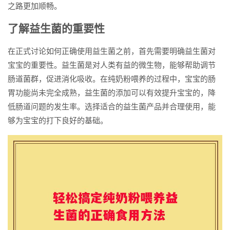
之路更加顺畅。
了解益生菌的重要性
在正式讨论如何正确使用益生菌之前，首先需要明确益生菌对
宝宝的重要性。益生菌是对人类有益的微生物，能够帮助调节
肠道菌群，促进消化吸收。在纯奶粉喂养的过程中，宝宝的肠
胃功能尚未完全成熟，益生菌的添加可以有效提升宝宝的，降
低肠道问题的发生率。选择适合的益生菌产品并合理使用，能
够为宝宝的打下良好的基础。