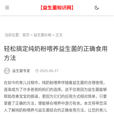
当前位置：
首页
>
益生菌价格
> 正文
轻松搞定纯奶粉喂养益生菌的正确食用
方法
益生菌专家
2025-05-27
在如今的育儿过程中，纯奶粉喂养伴随着益生菌的合理使用，
逐渐成为了许多爸爸妈妈们的选择。这不仅是因为益生菌能够
帮助改善宝宝的肠道，更因为它们的应用方式相对简单，只要
掌握了正确的方法，便能够在喂养中游刃有余。本文将带您深
入了解纯奶粉喂养与益生菌结合的正确食用方法，让您的育儿