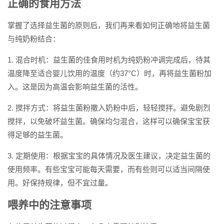
正确的食用方法
掌握了选择益生菌的原则后，我们再来看如何正确地将益生菌
与纯奶粉结合：
1. 混合时机：益生菌的佳食用时机为纯奶粉冲调完成后，待其
温度降至适合婴儿饮用的温度（约37°C）时，再将益生菌粉加
入。这是因为高温会影响益生菌的活性。
2. 搅拌方式：将益生菌粉撒入奶粉中后，轻轻搅拌。避免剧烈
搅拌，以免破坏益生菌。确保均匀混合，这样可以确保宝宝获
得足够的益生菌。
3. 定期使用：根据宝宝的具体情况及医生建议，决定益生菌的
使用频率。有些宝宝可能每天需要，而有些则可以适当间隔使
用。好保持规律，但不宜过量。
喂养中的注意事项