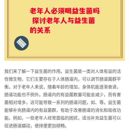
我们来了解一下益生菌的作用。益生菌是一类对人体有益的活
性微生物，它们主要存在于人体肠道内，可以调节肠道菌群平
衡。对于老年人来说，随着年龄的增加，身体机能逐渐衰退，
肠道功能也不例外。肠道内的有益菌数量可能会减少，而有害
菌相对增多，这可能导致一系列的肠道问题，如、等。益生菌
能够补充肠道内的有益菌群，有助于改善肠道的消化和吸收功
能。例如，一些老年人经常面临的困扰，适当补充益生菌可以
促进肠道蠕动，使排便更加顺畅。