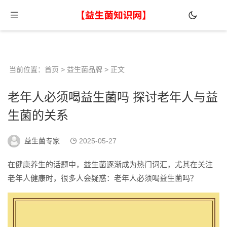
当前位置：
首页
>
益生菌品牌
> 正文
老年人必须喝益生菌吗 探讨老年人与益
生菌的关系
益生菌专家
2025-05-27
在健康养生的话题中，益生菌逐渐成为热门词汇，尤其在关注
老年人健康时，很多人会疑惑：老年人必须喝益生菌吗？