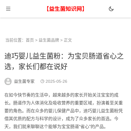
当前位置：
首页
>
益生菌品牌
> 正文
迪巧婴儿益生菌粉：为宝贝肠道省心之
选，家长们都在说好
益生菌专家
2025-05-26
在如今快节奏的生活中，越来越多的家长开始关注宝宝的成
长。肠道作为人体消化及吸收营养的重要区域，扮演着至关重
要的角色。而在众多的婴儿保健产品中，迪巧婴儿益生菌粉凭
借其优质的配方与科学的设计，成为了众多家长的首选。今
天，我们就来聊聊这个能够为宝宝肠道“省心”的产品。