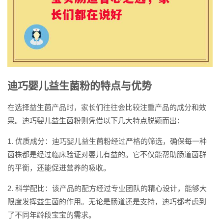
迪巧婴儿益生菌粉的特点与优势
在选择益生菌产品时，家长们往往会比较注重产品的成分和效
果。迪巧婴儿益生菌粉则凭借以下几大特点脱颖而出：
1. 优质成分：迪巧婴儿益生菌粉经过严格的筛选，确保每一种
菌株都是经过临床验证对婴儿有益的。它不仅能帮助肠道菌群
的平衡，还能促进营养的吸收。
2. 科学配比：该产品的配方经过专业团队的精心设计，能够大
限度发挥益生菌的作用。无论是肠道还是支持，迪巧都考虑到
了不同年龄段宝宝的需求。