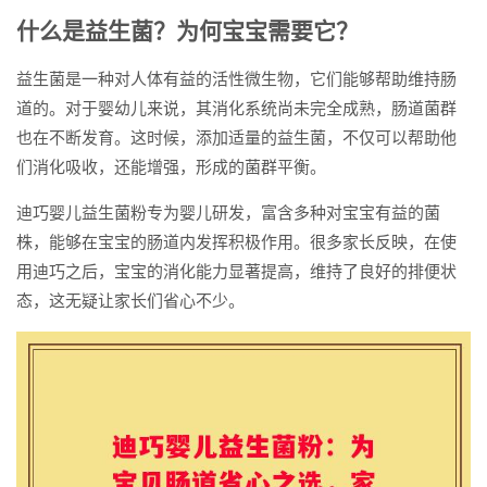
什么是益生菌？为何宝宝需要它？
益生菌是一种对人体有益的活性微生物，它们能够帮助维持肠
道的。对于婴幼儿来说，其消化系统尚未完全成熟，肠道菌群
也在不断发育。这时候，添加适量的益生菌，不仅可以帮助他
们消化吸收，还能增强，形成的菌群平衡。
迪巧婴儿益生菌粉专为婴儿研发，富含多种对宝宝有益的菌
株，能够在宝宝的肠道内发挥积极作用。很多家长反映，在使
用迪巧之后，宝宝的消化能力显著提高，维持了良好的排便状
态，这无疑让家长们省心不少。