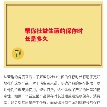
从营销的角度来看，了解帮你壮益生菌的保存时长有助于更好
地推广这款产品。对于消费者来说，明确产品的保存期限可以
让他们合理安排使用，避免浪费。这也体现了产品的质量和稳
定性。如果一个益生菌产品保存时长过短或者难以保存，消费
者可能会对其质量产生怀疑。而帮你壮益生菌相对较长的保存