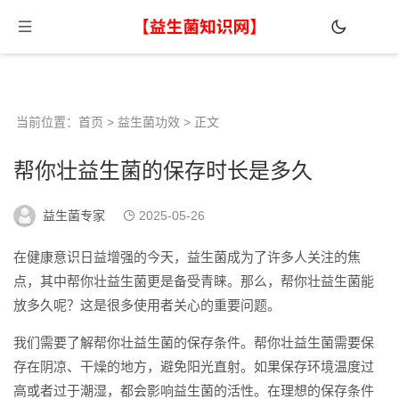
当前位置：
首页
>
益生菌功效
> 正文
帮你壮益生菌的保存时长是多久
益生菌专家
2025-05-26
在健康意识日益增强的今天，益生菌成为了许多人关注的焦
点，其中帮你壮益生菌更是备受青睐。那么，帮你壮益生菌能
放多久呢？这是很多使用者关心的重要问题。
我们需要了解帮你壮益生菌的保存条件。帮你壮益生菌需要保
存在阴凉、干燥的地方，避免阳光直射。如果保存环境温度过
高或者过于潮湿，都会影响益生菌的活性。在理想的保存条件