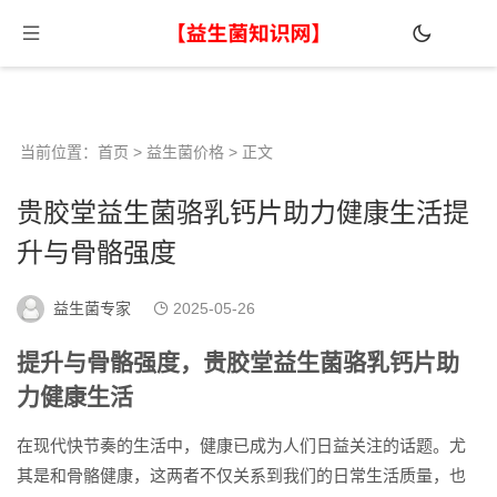
当前位置：
首页
>
益生菌价格
> 正文
贵胶堂益生菌骆乳钙片助力健康生活提
升与骨骼强度
益生菌专家
2025-05-26
提升与骨骼强度，贵胶堂益生菌骆乳钙片助
力健康生活
在现代快节奏的生活中，健康已成为人们日益关注的话题。尤
其是和骨骼健康，这两者不仅关系到我们的日常生活质量，也