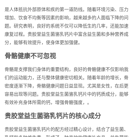
是人体抵抗外部原体和疾的第一道防线。随着环境污染、压力
增加、饮食不均衡等因素的影响，越来越多的人面临下降的问
题。研究表明，良好的系统不仅可以降低生的几率，还能加速
康复过程。贵胶堂益生菌骆乳钙片中富含益生菌和多种营养成
分，能够有效提升，使身体更加强健。
骨骼健康不可忽视
骨骼是支撑我们身体的重要结构，良好的骨骼健康不仅影响我
们的运动能力，还与整体健康密切相关。随着年龄的增长，骨
密度逐渐下降，骨骼健康问题日益显现。尤其是女性，在后更
容易出现等问题。贵胶堂益生菌骆乳钙片中的钙质成分，能够
有效补充身体所需的钙，增强骨骼强度，。
贵胶堂益生菌骆乳钙片的核心成分
贵胶堂益生菌骆乳钙片的配方经过精心设计，结合了益生菌、