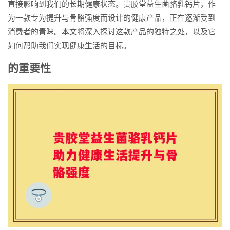
直接影响到我们的长期健康状态。贵胶堂益生菌骆乳钙片，作
为一款专为提升与骨骼强度而设计的健康产品，正在逐渐受到
消费者的青睐。本文将深入探讨这款产品的独特之处，以及它
如何帮助我们实现健康生活的目标。
的重要性