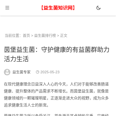
当前位置：
首页
>
益生菌排行榜
> 正文
茵堡益生菌：守护健康的有益菌群助力
活力生活
益生菌专家
2025-05-23
在现代健康理念日益深入人心的今天，人们对于能够改善肠道
健康、提升整体的产品需求不断增长。而茵堡益生菌，就像是
健康领域的一颗璀璨明星，正逐渐走进大众的视野，成为众多
追求健康生活人士的新宠。
茵堡益生菌之所以备受关注，首先源于其卓越的品质。它是经