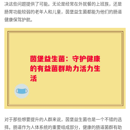
决这些问题提供了可能。无论是经常在外就餐的上班族，还是
肠胃功能较弱的老年人和儿童，茵堡益生菌都能为他们的肠道
健康保驾护航。
对于那些想要提升的人群来说，茵堡益生菌也是一个不错的选
择。肠道作为人体系统的重要组成部分，健康的肠道菌群有助