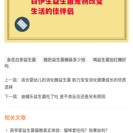
金花白茶益生菌
酸奶益生菌桶装多少钱
喝益生菌加红糖好
吗
上一篇：
适合婴幼儿的消化酶益生菌 助力宝宝消化健康成长的优质
选择
下一篇：
迪辅乐益生菌吃了吐 是不良反应还是另有原因
相关文章
高爷家益生菌猫粮真实体验：猫咪爱吃吗？效果如何？