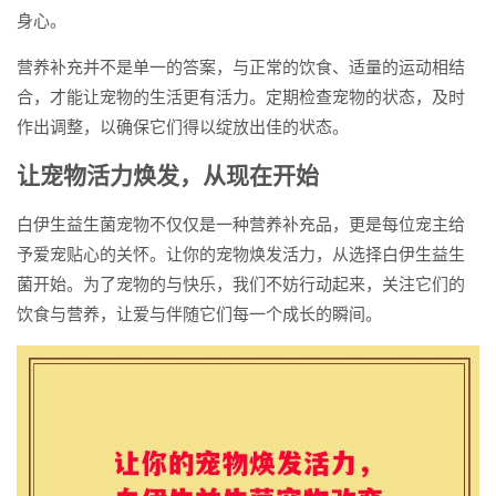
身心。
营养补充并不是单一的答案，与正常的饮食、适量的运动相结
合，才能让宠物的生活更有活力。定期检查宠物的状态，及时
作出调整，以确保它们得以绽放出佳的状态。
让宠物活力焕发，从现在开始
白伊生益生菌宠物不仅仅是一种营养补充品，更是每位宠主给
予爱宠贴心的关怀。让你的宠物焕发活力，从选择白伊生益生
菌开始。为了宠物的与快乐，我们不妨行动起来，关注它们的
饮食与营养，让爱与伴随它们每一个成长的瞬间。