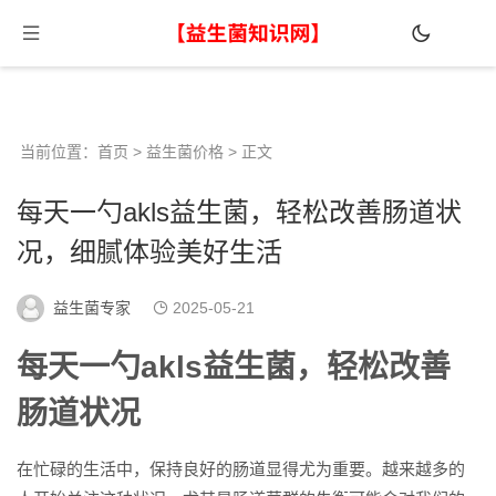
当前位置：
首页
>
益生菌价格
> 正文
每天一勺akls益生菌，轻松改善肠道状
况，细腻体验美好生活
益生菌专家
2025-05-21
每天一勺akls益生菌，轻松改善
肠道状况
在忙碌的生活中，保持良好的肠道显得尤为重要。越来越多的