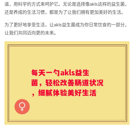
道，用科学的方式来呵护它。无论是选择像akls这样的益生菌，
还是养成的生活习惯，都是为了让我们拥有更加美好的生活。
为了更好地享受生活，让akls益生菌成为你日常饮食的一部分，
让我们共同迈向更的未来。