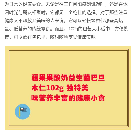
为日常的健康零食。无论是在工作间隙感到饥饿时，还是在休
闲时光与朋友相聚时，它都是一个绝佳的选择。对于那些注重
健康又不想放弃美味的人来说，它可以轻松地替代那些高热
量、低营养的传统零食。而且，102g的包装大小适中，方便携
带，可以放在包包里，随时随地享受健康美味。