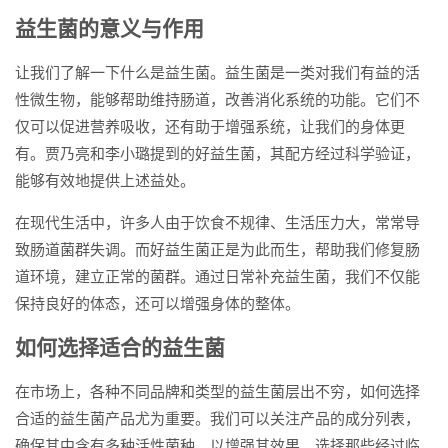
益生菌的意义与作用
让我们了解一下什么是益生菌。益生菌是一类对我们有益的活
性微生物，能够帮助维持肠道，改善消化系统的功能。它们不
仅可以促进营养吸收，还有助于增强系统，让我们的身体更
有。贾乃亮和李小璐提到的好益生菌，其配方经过科学验证，
能够有效地提供上述益处。
在现代生活中，许多人由于饮食不规律、生活压力大，常常导
致肠道菌群失调。而好益生菌正是为此而生，帮助我们修复肠
道环境，建立正常的菌群。通过日常补充益生菌，我们不仅能
保持良好的体态，还可以增强身体的整体。
如何选择适合的益生菌
在市场上，各种不同品牌和类型的益生菌层出不穷，如何选择
合适的益生菌产品尤为重要。我们可以关注产品的成分列表，
确保其中含有多种活性菌种，以增强其效果。选择那些经过临