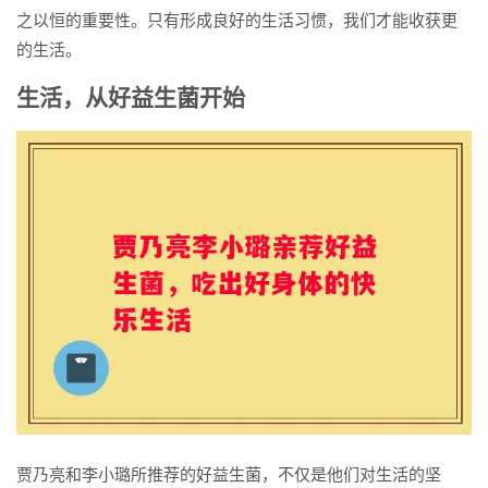
之以恒的重要性。只有形成良好的生活习惯，我们才能收获更
的生活。
生活，从好益生菌开始
贾乃亮和李小璐所推荐的好益生菌，不仅是他们对生活的坚