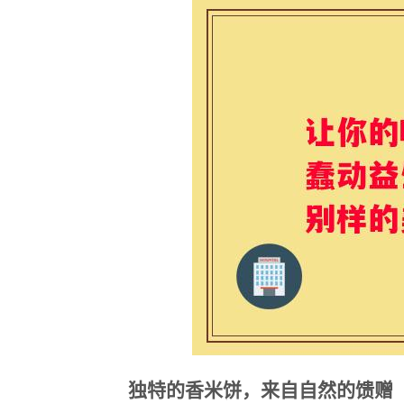
独特的香米饼，来自自然的馈赠