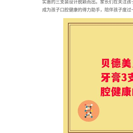
实惠的三支装设计脱颖而出。家长们在关注孩
成为孩子口腔健康的得力助手，陪伴孩子度过