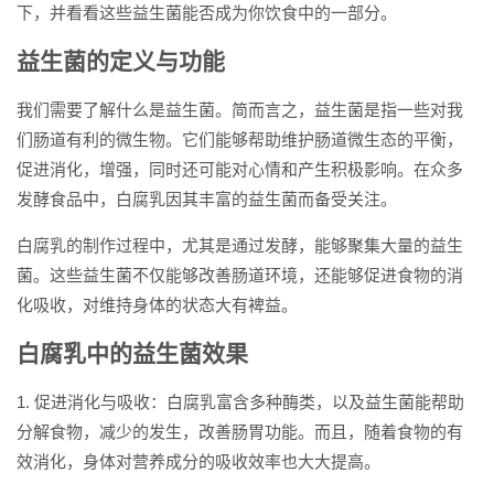
下，并看看这些益生菌能否成为你饮食中的一部分。
益生菌的定义与功能
我们需要了解什么是益生菌。简而言之，益生菌是指一些对我
们肠道有利的微生物。它们能够帮助维护肠道微生态的平衡，
促进消化，增强，同时还可能对心情和产生积极影响。在众多
发酵食品中，白腐乳因其丰富的益生菌而备受关注。
白腐乳的制作过程中，尤其是通过发酵，能够聚集大量的益生
菌。这些益生菌不仅能够改善肠道环境，还能够促进食物的消
化吸收，对维持身体的状态大有裨益。
白腐乳中的益生菌效果
1. 促进消化与吸收：白腐乳富含多种酶类，以及益生菌能帮助
分解食物，减少的发生，改善肠胃功能。而且，随着食物的有
效消化，身体对营养成分的吸收效率也大大提高。