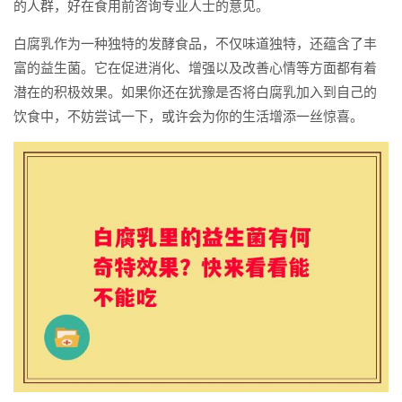
的人群，好在食用前咨询专业人士的意见。
白腐乳作为一种独特的发酵食品，不仅味道独特，还蕴含了丰
富的益生菌。它在促进消化、增强以及改善心情等方面都有着
潜在的积极效果。如果你还在犹豫是否将白腐乳加入到自己的
饮食中，不妨尝试一下，或许会为你的生活增添一丝惊喜。