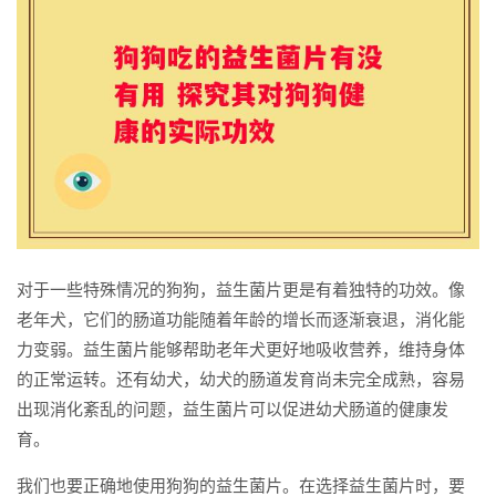
对于一些特殊情况的狗狗，益生菌片更是有着独特的功效。像
老年犬，它们的肠道功能随着年龄的增长而逐渐衰退，消化能
力变弱。益生菌片能够帮助老年犬更好地吸收营养，维持身体
的正常运转。还有幼犬，幼犬的肠道发育尚未完全成熟，容易
出现消化紊乱的问题，益生菌片可以促进幼犬肠道的健康发
育。
我们也要正确地使用狗狗的益生菌片。在选择益生菌片时，要