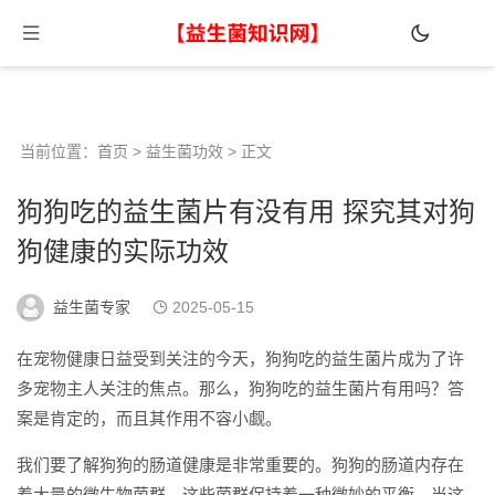
当前位置：
首页
>
益生菌功效
> 正文
狗狗吃的益生菌片有没有用 探究其对狗
狗健康的实际功效
益生菌专家
2025-05-15
在宠物健康日益受到关注的今天，狗狗吃的益生菌片成为了许
多宠物主人关注的焦点。那么，狗狗吃的益生菌片有用吗？答
案是肯定的，而且其作用不容小觑。
我们要了解狗狗的肠道健康是非常重要的。狗狗的肠道内存在
着大量的微生物菌群，这些菌群保持着一种微妙的平衡。当这