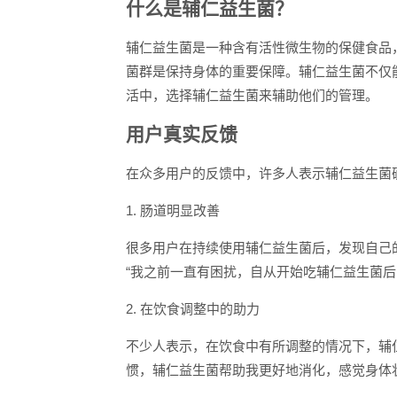
什么是辅仁益生菌？
辅仁益生菌是一种含有活性微生物的保健食品
菌群是保持身体的重要保障。辅仁益生菌不仅
活中，选择辅仁益生菌来辅助他们的管理。
用户真实反馈
在众多用户的反馈中，许多人表示辅仁益生菌
1. 肠道明显改善
很多用户在持续使用辅仁益生菌后，发现自己
“我之前一直有困扰，自从开始吃辅仁益生菌后
2. 在饮食调整中的助力
不少人表示，在饮食中有所调整的情况下，辅
惯，辅仁益生菌帮助我更好地消化，感觉身体