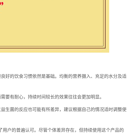
：
，但良好的饮食习惯依然是基础。均衡的营养摄入、充足的水分及适
菌需要有耐心，持续时间较长的效果往往会更加明显。
辅仁益生菌的反应也可能有所差异，建议根据自己的情况适时调整使
了用户的普遍认可。尽管个体差异存在，但持续使用这个产品的