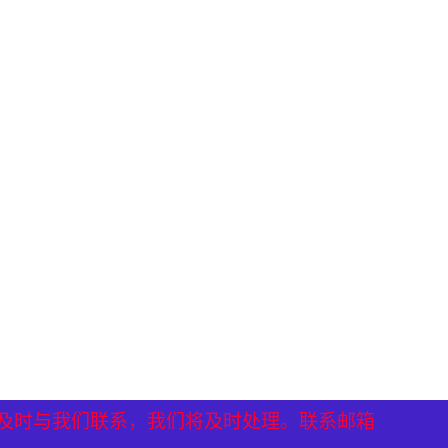
）
）
及时与我们联系，我们将及时处理。联系邮箱
及时与我们联系，我们将及时处理。联系邮箱
及时与我们联系，我们将及时处理。联系邮箱