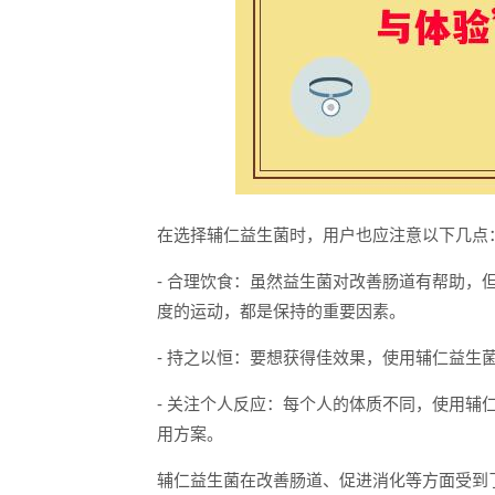
在选择辅仁益生菌时，用户也应注意以下几点
- 合理饮食：虽然益生菌对改善肠道有帮助
度的运动，都是保持的重要因素。
- 持之以恒：要想获得佳效果，使用辅仁益生
- 关注个人反应：每个人的体质不同，使用
用方案。
辅仁益生菌在改善肠道、促进消化等方面受到