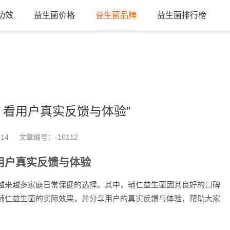
功效
益生菌价格
益生菌品牌
益生菌排行榜
看用户真实反馈与体验”
-14
文章编号：
-10112
用户真实反馈与体验
越来越多家庭日常保健的选择。其中，辅仁益生菌因其良好的口碑
辅仁益生菌的实际效果，并分享用户的真实反馈与体验，帮助大家