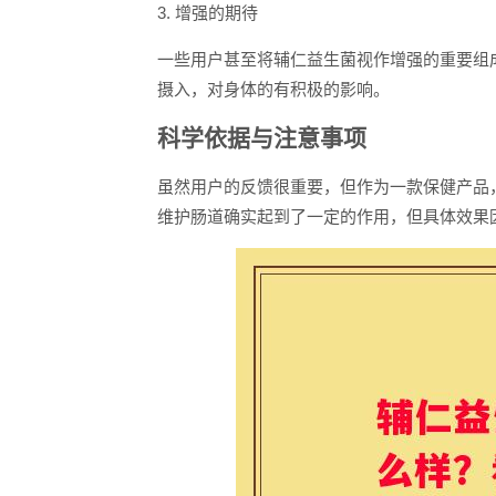
3. 增强的期待
一些用户甚至将辅仁益生菌视作增强的重要组
摄入，对身体的有积极的影响。
科学依据与注意事项
虽然用户的反馈很重要，但作为一款保健产品
维护肠道确实起到了一定的作用，但具体效果