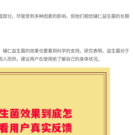
成部分。尽管受到多种因素的影响，但他们相信辅仁益生菌的长期
，辅仁益生菌的效果也要看到科学的支持。研究表明，益生菌对于
因人而异。建议用户在使用前了解自己的身体状况。