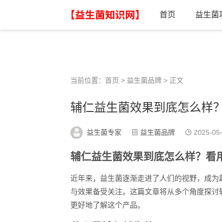
首页
益生菌
当前位置：
首页
>
益生菌品牌
> 正文
辅仁益生菌效果到底怎么样？
益生菌专家
益生菌品牌
2025-05
辅仁益生菌效果到底怎么样？看
近年来，益生菌逐渐走进了人们的视野，成为
与效果备受关注。这篇文章将从多个角度探讨
更好地了解这个产品。