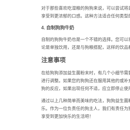
对于那些喜欢吃湿粮的狗狗来说，可以尝试将
享受到更浓郁的口感。这种方法适合任何类型
4. 自制狗狗牛奶
自制的狗狗牛奶也是一个不错的选择。您可以
论是单独饮用，还是与狗粮搭配，这样的饮品
注意事项
在给狗狗添加益生菌粉末时，有几个小细节需
进行调整。如果您的狗狗还在服用其他的或补
狗的反应，如果出现任何不适，应立即停止使
通过以上几种简单而美味的吃法，狗狗益生菌
乐。作为一位负责任的狗主人，我们有责任为
享受到更加快乐的生活吧！