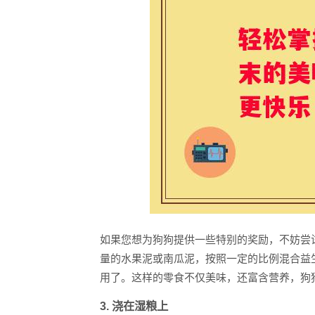
如果您想为狗狗提供一些特别的奖励，不妨尝
量的水果泥或南瓜泥，按照一定的比例混合益
用了。这样的零食不仅美味，还富含营养，狗
3. 浇在湿粮上