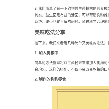
让我们简单了解一下狗狗益生菌粉末的营养成
其实，益生菌是有益的活菌，可以帮助狗狗维
系统，减少肠胃不适的问题。通过科学合理地
美味吃法分享
接下来，我们来看看几种简单又美味的吃法，
1. 加入狗粮中
简单的方法就是将益生菌粉末直接加入狗狗的
合均匀。这样的搭配，不仅不会改变狗粮的口
2. 制作的狗狗零食