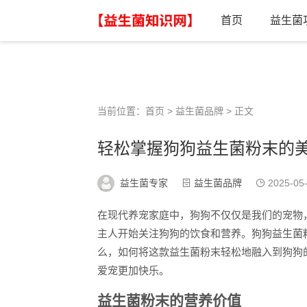
首页
益生菌
当前位置：
首页
>
益生菌品牌
> 正文
轻松掌握狗狗益生菌粉末的
益生菌专家
益生菌品牌
2025-05
在现代养宠家庭中，狗狗不仅仅是我们的宠物
主人开始关注狗狗的饮食和营养。狗狗益生菌
么，如何将这款益生菌粉末轻松地融入到狗狗
爱宠更加快乐。
益生菌粉末的营养价值