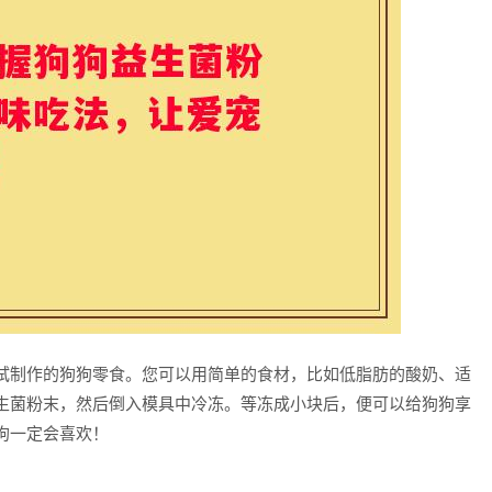
试制作的狗狗零食。您可以用简单的食材，比如低脂肪的酸奶、适
生菌粉末，然后倒入模具中冷冻。等冻成小块后，便可以给狗狗享
狗一定会喜欢！