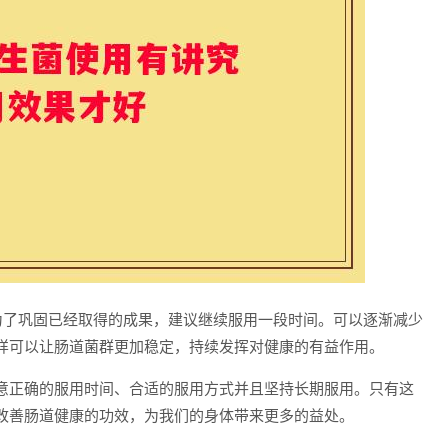
。为了巩固已经取得的成果，建议继续服用一段时间。可以逐渐减少
样可以让肠道菌群更加稳定，持续发挥对健康的有益作用。
意正确的服用时间、合适的服用方式并且坚持长期服用。只有这
改善肠道健康的功效，为我们的身体带来更多的益处。