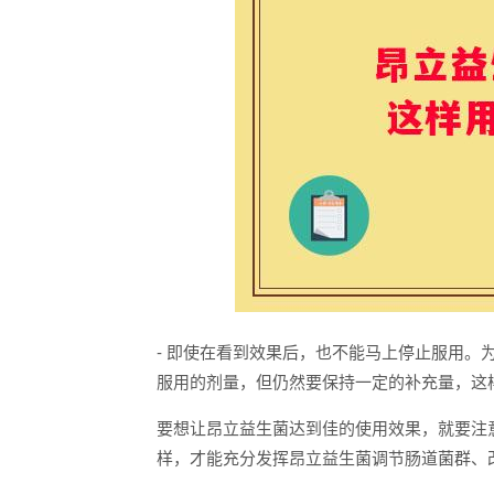
- 即使在看到效果后，也不能马上停止服用
服用的剂量，但仍然要保持一定的补充量，这
要想让昂立益生菌达到佳的使用效果，就要注
样，才能充分发挥昂立益生菌调节肠道菌群、