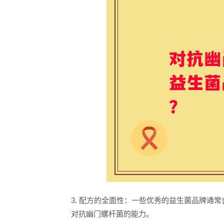
3. 配方的全面性：一些优秀的益生菌品牌通
对抗幽门螺杆菌的能力。