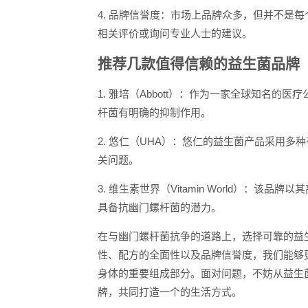
4. 品牌信誉度：市场上品牌众多，但并不是
相关评价或询问专业人士的建议。
推荐几款值得信赖的益生菌品牌
1. 雅培（Abbott）：作为一家全球知名
杆菌有明确的抑制作用。
2. 悠仁（UHA）：悠仁的益生菌产品采用
关问题。
3. 维生素世界（Vitamin World）：
具备抗幽门螺杆菌的潜力。
在与幽门螺杆菌抗争的道路上，选择可靠的益
性、配方的全面性以及品牌信誉度，我们能够
身体的重要组成部分。面对问题，不妨从益生
牌，共同打造一个的生活方式。