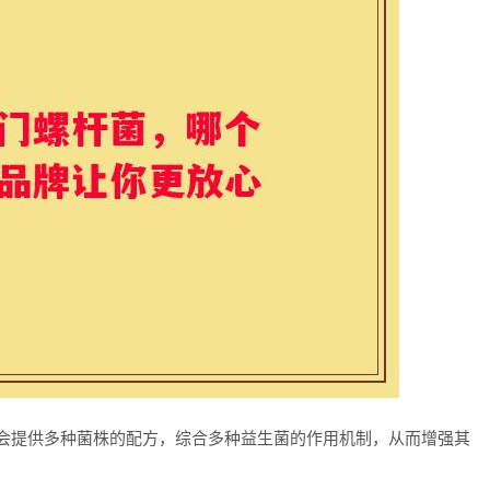
常会提供多种菌株的配方，综合多种益生菌的作用机制，从而增强其