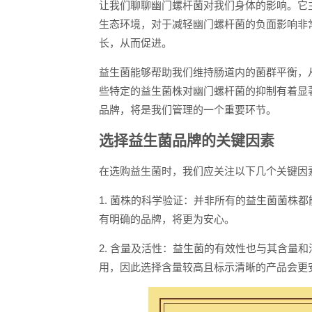
让我们聊聊幽门螺杆菌对我们身体的影响。它
生态环境，对于减轻幽门螺杆菌的负面影响非
长，从而促进。
益生菌能够帮助我们维持肠道内的菌群平衡，
些特定的益生菌株对幽门螺杆菌的抑制有着显
品牌，将是我们管理的一个重要环节。
选择益生菌品牌的关键因素
在选购益生菌时，我们应关注以下几个关键因
1. 菌株的科学验证：并非所有的益生菌菌株
有明确的品牌，将更为安心。
2. 含量及活性：益生菌的有效性也与其含量
用，因此选择含量较高且标示清晰的产品会更