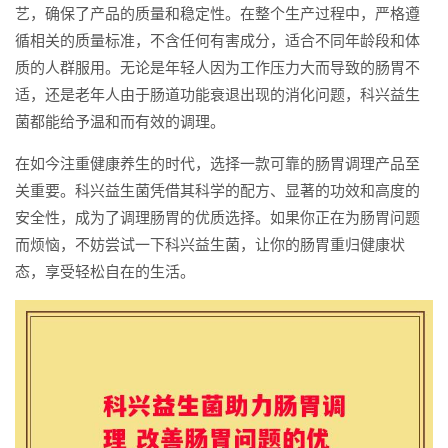
艺，确保了产品的质量和稳定性。在整个生产过程中，严格遵
循相关的质量标准，不含任何有害成分，适合不同年龄段和体
质的人群服用。无论是年轻人因为工作压力大而导致的肠胃不
适，还是老年人由于肠道功能衰退出现的消化问题，科兴益生
菌都能给予温和而有效的调理。
在如今注重健康养生的时代，选择一款可靠的肠胃调理产品至
关重要。科兴益生菌凭借其科学的配方、显著的功效和高度的
安全性，成为了调理肠胃的优质选择。如果你正在为肠胃问题
而烦恼，不妨尝试一下科兴益生菌，让你的肠胃重归健康状
态，享受轻松自在的生活。