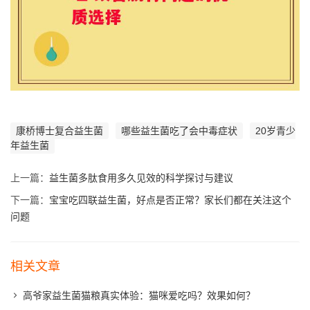
康桥博士复合益生菌
哪些益生菌吃了会中毒症状
20岁青少
年益生菌
上一篇：
益生菌多肽食用多久见效的科学探讨与建议
下一篇：
宝宝吃四联益生菌，好点是否正常？家长们都在关注这个
问题
相关文章
高爷家益生菌猫粮真实体验：猫咪爱吃吗？效果如何？