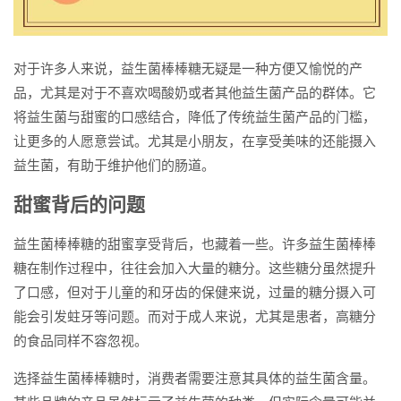
对于许多人来说，益生菌棒棒糖无疑是一种方便又愉悦的产
品，尤其是对于不喜欢喝酸奶或者其他益生菌产品的群体。它
将益生菌与甜蜜的口感结合，降低了传统益生菌产品的门槛，
让更多的人愿意尝试。尤其是小朋友，在享受美味的还能摄入
益生菌，有助于维护他们的肠道。
甜蜜背后的问题
益生菌棒棒糖的甜蜜享受背后，也藏着一些。许多益生菌棒棒
糖在制作过程中，往往会加入大量的糖分。这些糖分虽然提升
了口感，但对于儿童的和牙齿的保健来说，过量的糖分摄入可
能会引发蛀牙等问题。而对于成人来说，尤其是患者，高糖分
的食品同样不容忽视。
选择益生菌棒棒糖时，消费者需要注意其具体的益生菌含量。