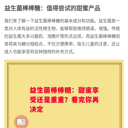
益生菌棒棒糖：值得尝试的甜蜜产品
我们来了解一下益生菌棒棒糖的基本成分和功能。益生菌是一
类对人体有益的活性微生物，能够帮助维持肠道，增强。传统
的益生菌大多以酸奶、泡腾片等形式出现，而益生菌棒棒糖则
是将其与糖分相结合，不仅方便携带，吸引儿童的注意，还让
成人也能享受到这种独特的补充方式。