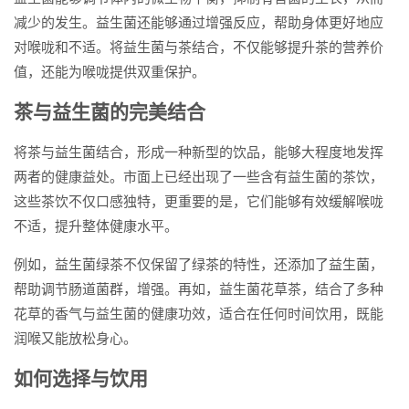
减少的发生。益生菌还能够通过增强反应，帮助身体更好地应
对喉咙和不适。将益生菌与茶结合，不仅能够提升茶的营养价
值，还能为喉咙提供双重保护。
茶与益生菌的完美结合
将茶与益生菌结合，形成一种新型的饮品，能够大程度地发挥
两者的健康益处。市面上已经出现了一些含有益生菌的茶饮，
这些茶饮不仅口感独特，更重要的是，它们能够有效缓解喉咙
不适，提升整体健康水平。
例如，益生菌绿茶不仅保留了绿茶的特性，还添加了益生菌，
帮助调节肠道菌群，增强。再如，益生菌花草茶，结合了多种
花草的香气与益生菌的健康功效，适合在任何时间饮用，既能
润喉又能放松身心。
如何选择与饮用