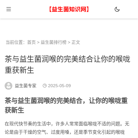
当前位置：
首页
>
益生菌排行榜
> 正文
茶与益生菌润喉的完美结合让你的喉咙
重获新生
益生菌专家
2025-05-09
茶与益生菌润喉的完美结合，让你的喉咙重
获新生
在现代快节奏的生活中，许多人常常面临喉咙不适的问题。无
论是由于干燥的空气、过度用嗓，还是季节变化引起的喉咙