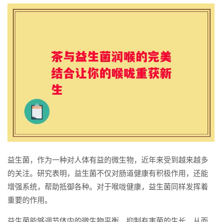
益生菌，作为一种对人体有益的微生物，近年来受到越来越多
的关注。研究表明，益生菌不仅对肠道健康有积极作用，还能
增强系统，帮助抵御各种。对于喉咙健康，益生菌同样发挥着
重要的作用。
益生菌能够调节体内的微生物平衡，抑制有害菌的生长，从而