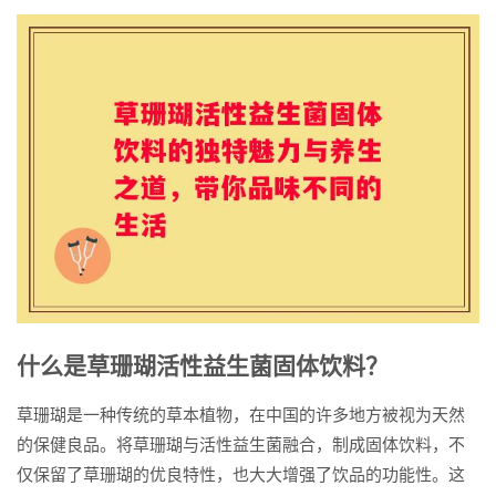
什么是草珊瑚活性益生菌固体饮料？
草珊瑚是一种传统的草本植物，在中国的许多地方被视为天然
的保健良品。将草珊瑚与活性益生菌融合，制成固体饮料，不
仅保留了草珊瑚的优良特性，也大大增强了饮品的功能性。这