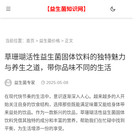
当前位置：
首页
>
益生菌价格
> 正文
草珊瑚活性益生菌固体饮料的独特魅力
与养生之道，带你品味不同的生活
益生菌专家
2025-05-08
在现代快节奏的生活中，意识逐渐深入人心。越来越多的人开
始关注自身的饮食结构，选择那些既能满足味蕾又能给身体带
来益处的饮品。作为一款新兴的饮品，草珊瑚活性益生菌固体
饮料凭借其独特的成分和丰富的营养，帮助我们在忙碌中找到
平衡，为生活增添一份的享受。