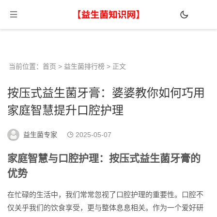
当前位置：
首页
>
益生菌排行榜
> 正文
按压式益生菌牙膏：婆婆教你如何巧用
家庭智慧提升口腔护理
益生菌专家
2025-05-07
家庭智慧与口腔护理：按压式益生菌牙膏的
优势
在忙碌的生活中，我们常常忽视了口腔护理的重要性。口腔不
仅关乎我们的饮食享受，更与整体息息相关。作为一个爱好研