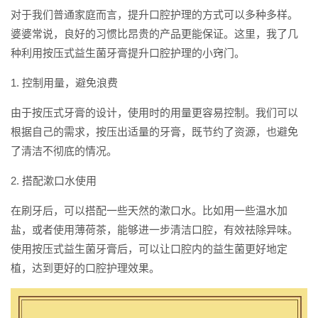
对于我们普通家庭而言，提升口腔护理的方式可以多种多样。
婆婆常说，良好的习惯比昂贵的产品更能保证。这里，我了几
种利用按压式益生菌牙膏提升口腔护理的小窍门。
1. 控制用量，避免浪费
由于按压式牙膏的设计，使用时的用量更容易控制。我们可以
根据自己的需求，按压出适量的牙膏，既节约了资源，也避免
了清洁不彻底的情况。
2. 搭配漱口水使用
在刷牙后，可以搭配一些天然的漱口水。比如用一些温水加
盐，或者使用薄荷茶，能够进一步清洁口腔，有效祛除异味。
使用按压式益生菌牙膏后，可以让口腔内的益生菌更好地定
植，达到更好的口腔护理效果。