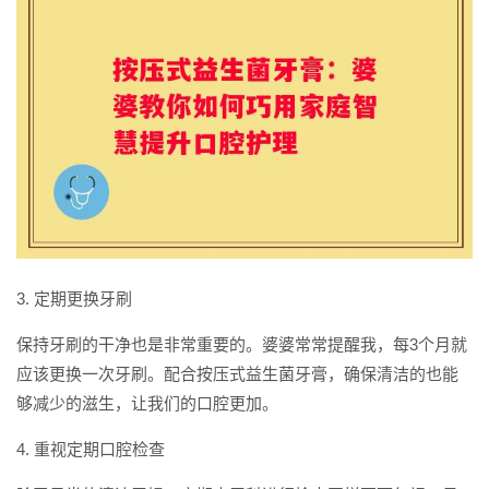
3. 定期更换牙刷
保持牙刷的干净也是非常重要的。婆婆常常提醒我，每3个月就
应该更换一次牙刷。配合按压式益生菌牙膏，确保清洁的也能
够减少的滋生，让我们的口腔更加。
4. 重视定期口腔检查