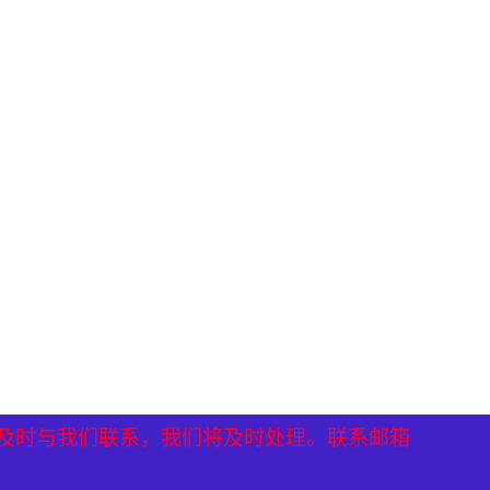
）
）
及时与我们联系，我们将及时处理。联系邮箱
及时与我们联系，我们将及时处理。联系邮箱
及时与我们联系，我们将及时处理。联系邮箱