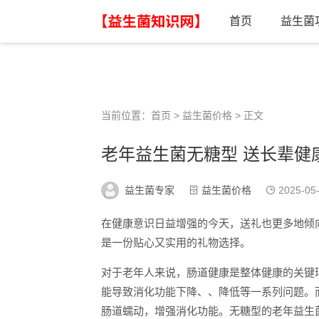
首页
益生菌
当前位置：
首页
>
益生菌价格
> 正文
老年益生菌无糖型 送长辈健
益生菌专家
益生菌价格
2025-05
在健康意识日益增强的今天，送礼也更多地倾
是一份贴心又实用的礼物选择。
对于老年人来说，肠道健康是整体健康的关键
能导致消化功能下降、、降低等一系列问题。
肠道蠕动，增强消化功能。无糖型的老年益生