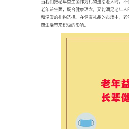
当我们把老年益生菌作为礼物送给老人时，不
老年益生菌，既合健康理念，又能满足老年人
和温暖的礼物选择。在健康礼品的市场中，老
康生活带来积极的影响。