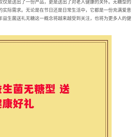
仅仅是送出了一份产品，更是送出了对老人健康的关怀。无糖型的
的实际需求。无论是在节日还是日常生活中，它都是一份充满爱意
年益生菌送礼无糖这一概念将越来越受到关注，也将为更多人的健