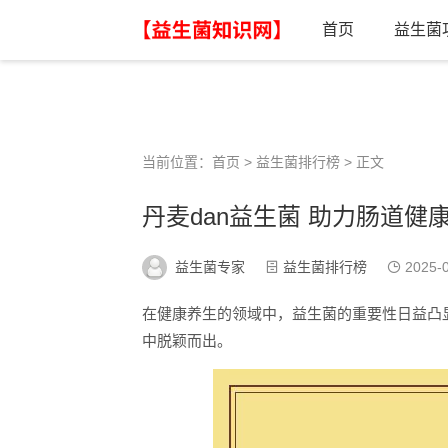
首页
益生菌
当前位置：
首页
>
益生菌排行榜
> 正文
丹麦dan益生菌 助力肠道
益生菌专家
益生菌排行榜
2025-0
在健康养生的领域中，益生菌的重要性日益凸
中脱颖而出。