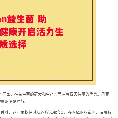
的国家，在益生菌的研发和生产方面有着得天独厚的优势。丹麦
健康的深刻理解。
有益菌株，这些菌株经过精心筛选和培育。在人体的肠道中，有着数