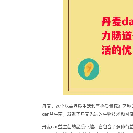
丹麦，这个以高品质生活和严格质量标准著称
dan益生菌，凝聚了丹麦先进的生物技术和对
丹麦dan益生菌的品质卓越。它包含了多种