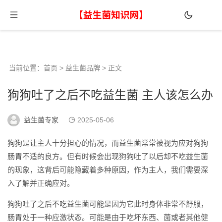
当前位置：
首页
>
益生菌品牌
> 正文
狗狗吐了之后不吃益生菌 主人该怎么办
益生菌专家
2025-05-06
狗狗是让主人十分担心的情况，而益生菌常常被视为应对狗狗
肠胃不适的良方。但有时候会出现狗狗吐了以后却不吃益生菌
的现象，这背后可能隐藏着多种原因，作为主人，我们需要深
入了解并正确应对。
狗狗吐了之后不吃益生菌可能是因为它此时身体非常不舒服，
肠胃处于一种应激状态。可能是由于吃坏东西、菌或者其他健