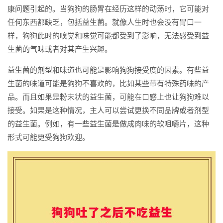
康问题引起的。当狗狗的肠胃在经历这样的动荡时，它可能对
任何东西都缺乏，包括益生菌。就像人生时也会没有胃口一
样，狗狗此时的嗅觉和味觉可能都受到了影响，无法感受到益
生菌的气味或者对其产生兴趣。
益生菌的剂型和味道也可能是影响狗狗接受度的因素。有些益
生菌的味道可能是狗狗不喜欢的，比如某些带有特殊药味的产
品。而且如果是粉末状的益生菌，可能在口感上也让狗狗难以
接受。如果是这种情况，主人可以尝试更换不同品牌或者剂型
的益生菌。例如，有一些益生菌是做成肉味的软咀嚼片，这种
形式可能更受狗狗欢迎。