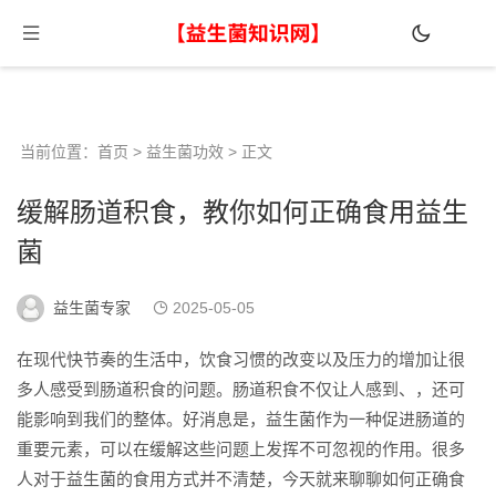
当前位置：
首页
>
益生菌功效
> 正文
缓解肠道积食，教你如何正确食用益生
菌
益生菌专家
2025-05-05
在现代快节奏的生活中，饮食习惯的改变以及压力的增加让很
多人感受到肠道积食的问题。肠道积食不仅让人感到、，还可
能影响到我们的整体。好消息是，益生菌作为一种促进肠道的
重要元素，可以在缓解这些问题上发挥不可忽视的作用。很多
人对于益生菌的食用方式并不清楚，今天就来聊聊如何正确食