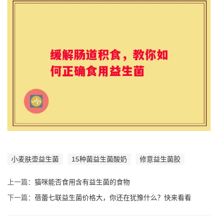
小麦肤壶益生菌
15种菌益生菌酸奶
修意益生菌胶
上一篇：
猫咪能否食用含有益生菌的食物
下一篇：
蓓蕾七联益生菌价格大，你还在犹豫什么？快来看看