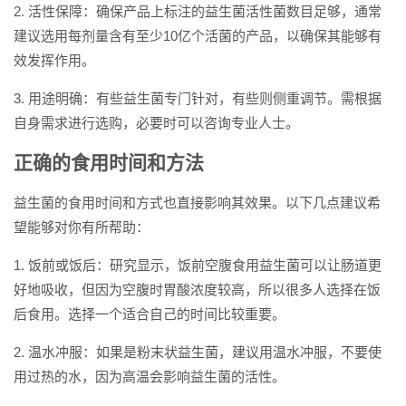
2. 活性保障：确保产品上标注的益生菌活性菌数目足够，通常
建议选用每剂量含有至少10亿个活菌的产品，以确保其能够有
效发挥作用。
3. 用途明确：有些益生菌专门针对，有些则侧重调节。需根据
自身需求进行选购，必要时可以咨询专业人士。
正确的食用时间和方法
益生菌的食用时间和方式也直接影响其效果。以下几点建议希
望能够对你有所帮助：
1. 饭前或饭后：研究显示，饭前空腹食用益生菌可以让肠道更
好地吸收，但因为空腹时胃酸浓度较高，所以很多人选择在饭
后食用。选择一个适合自己的时间比较重要。
2. 温水冲服：如果是粉末状益生菌，建议用温水冲服，不要使
用过热的水，因为高温会影响益生菌的活性。