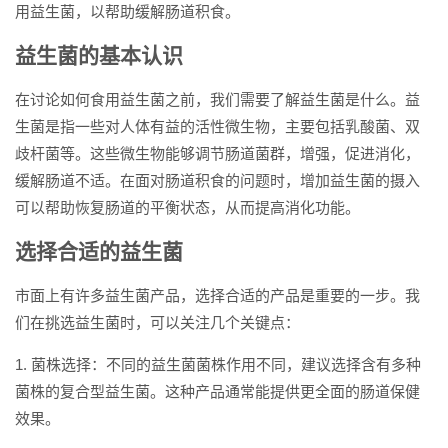
用益生菌，以帮助缓解肠道积食。
益生菌的基本认识
在讨论如何食用益生菌之前，我们需要了解益生菌是什么。益
生菌是指一些对人体有益的活性微生物，主要包括乳酸菌、双
歧杆菌等。这些微生物能够调节肠道菌群，增强，促进消化，
缓解肠道不适。在面对肠道积食的问题时，增加益生菌的摄入
可以帮助恢复肠道的平衡状态，从而提高消化功能。
选择合适的益生菌
市面上有许多益生菌产品，选择合适的产品是重要的一步。我
们在挑选益生菌时，可以关注几个关键点：
1. 菌株选择：不同的益生菌菌株作用不同，建议选择含有多种
菌株的复合型益生菌。这种产品通常能提供更全面的肠道保健
效果。