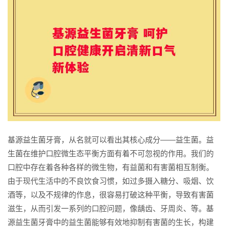
基源益生菌牙膏，从名就可以看出其核心成分——益生菌。益
生菌在维护口腔微生态平衡方面有着不可忽视的作用。我们的
口腔中存在着各种各样的微生物，有益菌和有害菌相互制衡。
由于现代生活中的不良饮食习惯，如过多摄入糖分、吸烟、饮
酒等，以及不规律的作息，很容易打破这种平衡，导致有害菌
滋生，从而引发一系列的口腔问题，像龋齿、牙周炎、等。基
源益生菌牙膏中的益生菌能够有效地抑制有害菌的生长，构建