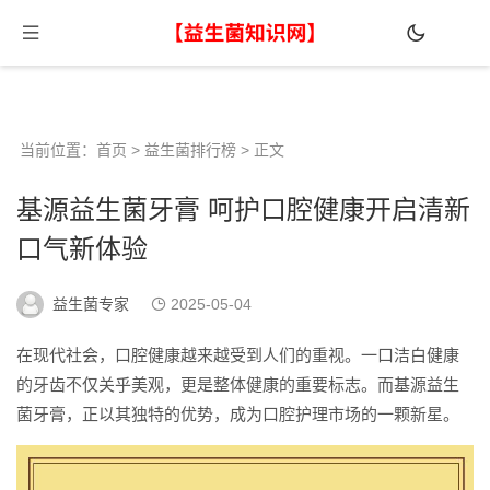
当前位置：
首页
>
益生菌排行榜
> 正文
基源益生菌牙膏 呵护口腔健康开启清新
口气新体验
益生菌专家
2025-05-04
在现代社会，口腔健康越来越受到人们的重视。一口洁白健康
的牙齿不仅关乎美观，更是整体健康的重要标志。而基源益生
菌牙膏，正以其独特的优势，成为口腔护理市场的一颗新星。