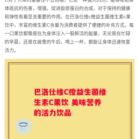
体抵抗的伤害，增强，促进胶原蛋白的合成，对于保持的健康
和弹性有着至关重要的作用。在巴洛仕维c橙益生菌维生素c果
饮中，丰富的维生素C含量为消费者提供了便捷的补充方式。每
一口果饮都像是在为身体注入一股鲜活的能量，无论是在忙碌
的早晨，还是在疲惫的午后，喝上一杯，都能让身体迅速恢复
活力。