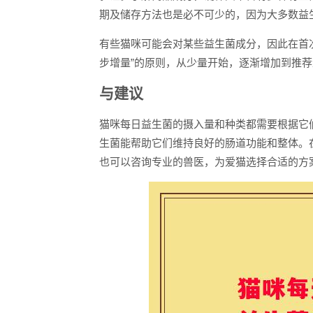
期及储存方法也是必不可少的，因为大多数益
有些猫咪可能会对某些益生菌成分，因此在首
步增量”的原则，从少量开始，逐渐增加到推
与建议
猫咪每日益生菌的摄入量和种类都需要根据它
生菌能帮助它们维持良好的肠道功能和整体。
也可以咨询专业的兽医，为爱猫选择合适的方