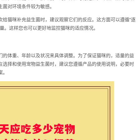
生菌对环境条件较为敏感。
次给猫咪补充益生菌时，建议观察它们的反应。这方面可以遵循“逐
荐量。这样您也可以更好地监控猫咪的适应情况。
们的体重、年龄以及状况来具体调整。为了保证猫咪的，适量的益
在选择和使用宠物益生菌时，建议您遵循产品的使用说明，必要时
案。