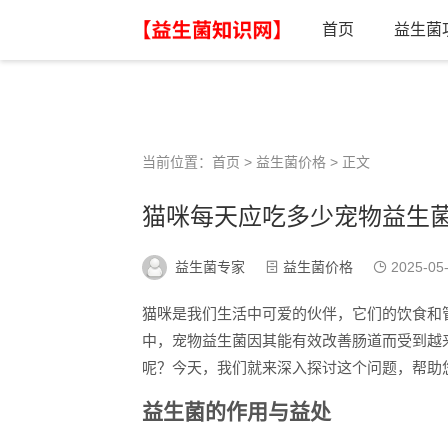
首页
益生菌
当前位置：
首页
>
益生菌价格
> 正文
猫咪每天应吃多少宠物益生
益生菌专家
益生菌价格
2025-05
猫咪是我们生活中可爱的伙伴，它们的饮食和
中，宠物益生菌因其能有效改善肠道而受到越
呢？今天，我们就来深入探讨这个问题，帮助
益生菌的作用与益处