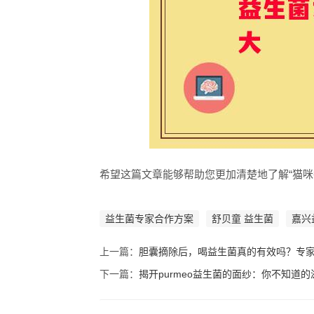
希望这篇文章能够帮助您更加清楚地了解“猫
益生菌专家合作方案
舒贝童 益生菌
嘉兴
上一篇：
胆囊摘除后，喝益生菌真的有效吗？专
下一篇：
揭开purmeo益生菌的面纱：你不知道的