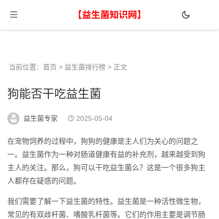
当前位置：
首页
>
益生菌排行榜
> 正文
狗能否干吃益生菌
益生菌专家
2025-05-04
在宠物饲养的过程中，狗狗的健康是主人们为关心的问题之
一。益生菌作为一种对肠道健康有益的补充剂，越来越受到狗
主人的关注。那么，狗可以干吃益生菌么？这是一个很多狗主
人都存在疑惑的问题。
我们需要了解一下益生菌的特性。益生菌是一种活性微生物，
常见的有双歧杆菌、嗜酸乳杆菌等。它们的作用主要是调节肠