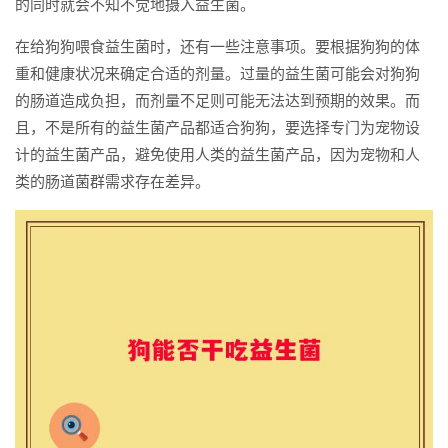
的同时就会不知不觉地摄入益生菌。
在给狗狗喂食益生菌时，还有一些注意事项。要根据狗狗的体
重和健康状况来确定合适的剂量。过量的益生菌可能会对狗狗
的肠道造成负担，而剂量不足则可能无法达到预期的效果。而
且，不是所有的益生菌产品都适合狗狗，要选择专门为宠物设
计的益生菌产品，避免使用人类的益生菌产品，因为宠物和人
类的肠道菌群需求存在差异。