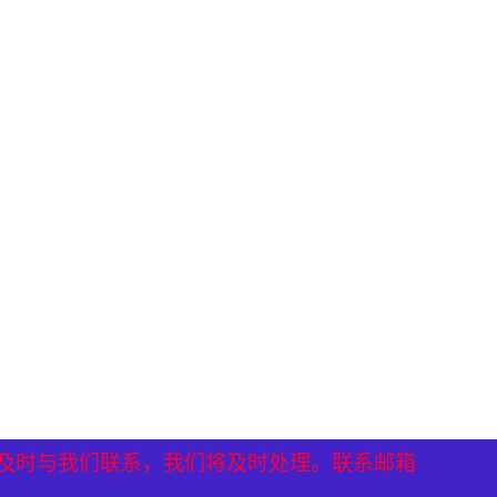
）
）
及时与我们联系，我们将及时处理。联系邮箱
及时与我们联系，我们将及时处理。联系邮箱
及时与我们联系，我们将及时处理。联系邮箱