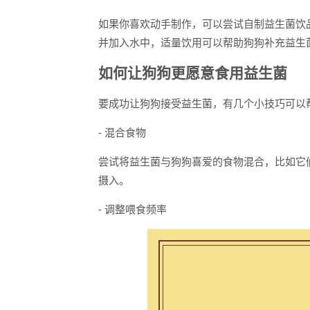
如果你喜欢动手制作，可以尝试自制益生菌饮
并加入水中，适量饮用可以帮助狗狗补充益生
如何让狗狗更愿意食用益生菌
要成功让狗狗接受益生菌，有几个小技巧可以
- 混合食物
尝试将益生菌与狗狗喜爱的食物混合，比如它
摄入。
- 调整喂食频率