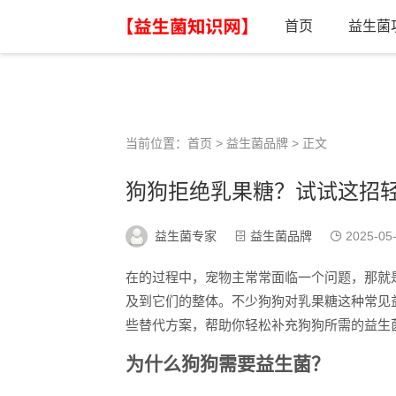
首页
益生菌
当前位置：
首页
>
益生菌品牌
> 正文
狗狗拒绝乳果糖？试试这招
益生菌专家
益生菌品牌
2025-05
在的过程中，宠物主常常面临一个问题，那就
及到它们的整体。不少狗狗对乳果糖这种常见
些替代方案，帮助你轻松补充狗狗所需的益生
为什么狗狗需要益生菌？