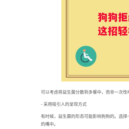
可以考虑将益生菌分散到多餐中，而非一次性
- 采用吸引人的呈现方式
有时候，益生菌的形态可能影响狗狗的。选择
的嘴中。