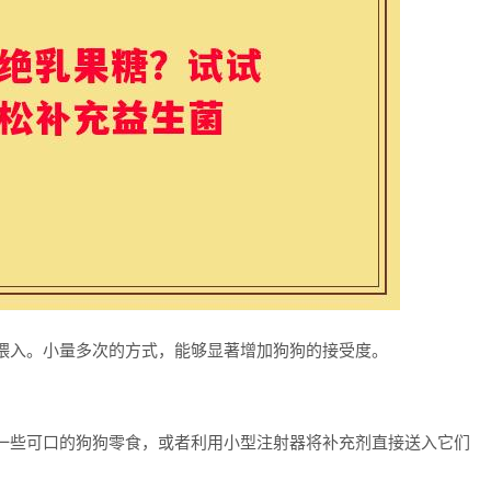
喂入。小量多次的方式，能够显著增加狗狗的接受度。
一些可口的狗狗零食，或者利用小型注射器将补充剂直接送入它们