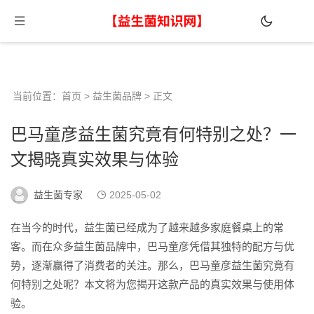
当前位置：
首页
>
益生菌品牌
> 正文
巴马童彦益生菌究竟有何特别之处？一
文揭晓真实效果与体验
益生菌专家
2025-05-02
在当今的时代，益生菌已经成为了越来越多家庭餐桌上的常
客。而在众多益生菌品牌中，巴马童彦凭借其独特的配方与优
势，逐渐赢得了消费者的关注。那么，巴马童彦益生菌究竟有
何特别之处呢？本文将为您揭开这款产品的真实效果与使用体
验。