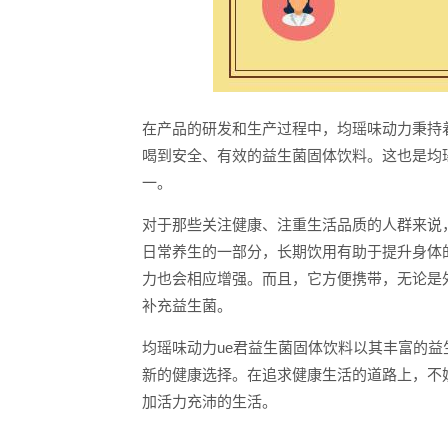
在产品的研发和生产过程中，均瑶味动力秉持
喝到安全、有效的益生菌固体饮料。这也是均
一。
对于那些关注健康、注重生活品质的人群来说
日常养生的一部分，长期饮用有助于提升身体
力也会相应增强。而且，它方便携带，无论是
补充益生菌。
均瑶味动力ue君益生菌固体饮料以其丰富的
新的健康选择。在追求健康生活的道路上，不
加活力充沛的生活。