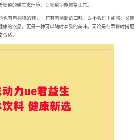
善肠道的微生态环境，让肠道功能恢复正常。
饮料也有着独特的魅力。它有着清新的口味，既不会过于甜腻，又能
健康的饮品，更是一种可以随时享受的美味。无论是在早餐时搭配
常合适。