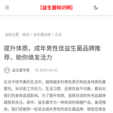
当前位置：
首页
>
益生菌功效
> 正文
提升体质，成年男性佳益生菌品牌推
荐，助你焕发活力
益生菌专家
2025-05-01
在当今快节奏的生活中，越来越多的男性意识到自身体质的重
要性。无论是工作压力、生活习惯、还是饮食不均衡，都会对
我们的身体造成影响。为了提升体质，选择合适的补充品越来
越受到关注。其中，益生菌作为一种有效的保健产品，备受推
崇。我们将推荐一些适合成年男性的益生菌品牌，帮助您焕发