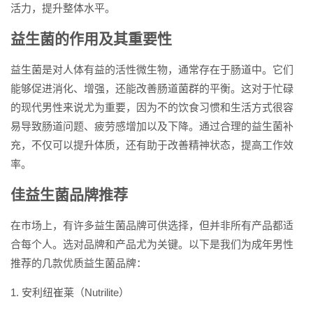
活力，提升整体水平。
益生菌的作用及其重要性
益生菌是对人体有益的活性微生物，通常存在于肠道中。它们
能够促进消化、增强，还能改善肠道菌群的平衡。这对于忙碌
的现代男性来说尤为重要，因为不的饮食习惯和生活方式很容
易导致肠道问题、疲劳感增加以及下降。通过合理的益生菌补
充，不仅可以提升体质，还有助于改善精神状态，提高工作效
率。
佳益生菌品牌推荐
在市场上，有许多益生菌品牌可供选择，但并非所有产品都适
合每个人。选对品牌和产品尤为关键。以下是我们为成年男性
推荐的几款优质益生菌品牌：
1. 安利纽崔莱（Nutrilite）