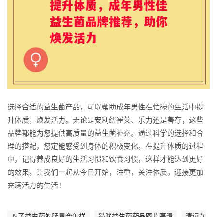
选择合适的益生菌产品，可以帮助成年男性在忙碌的生活中提
升体质，焕发活力。无论是安利纽崔莱、乐力还是善存，这些
品牌都能为您提供高质量的益生菌补充。通过科学的选择和合
理的搭配，您定能感受到身体的积极变化。在提升体质的过程
中，记得养成良好的生活习惯和饮食习惯，这样才能达到更好
的效果。让我们一起从今日开始，注重，关注体质，迎接更加
充满活力的生活！
吃了益生菌的肠胃会怎样
猫咪益生菌药品图片高清
清远女