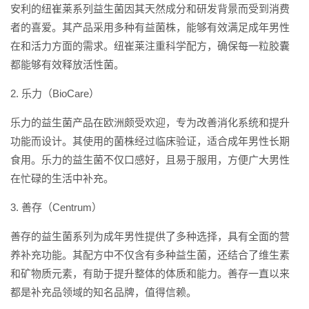
安利的纽崔莱系列益生菌因其天然成分和研发背景而受到消费
者的喜爱。其产品采用多种有益菌株，能够有效满足成年男性
在和活力方面的需求。纽崔莱注重科学配方，确保每一粒胶囊
都能够有效释放活性菌。
2. 乐力（BioCare）
乐力的益生菌产品在欧洲颇受欢迎，专为改善消化系统和提升
功能而设计。其使用的菌株经过临床验证，适合成年男性长期
食用。乐力的益生菌不仅口感好，且易于服用，方便广大男性
在忙碌的生活中补充。
3. 善存（Centrum）
善存的益生菌系列为成年男性提供了多种选择，具有全面的营
养补充功能。其配方中不仅含有多种益生菌，还结合了维生素
和矿物质元素，有助于提升整体的体质和能力。善存一直以来
都是补充品领域的知名品牌，值得信赖。