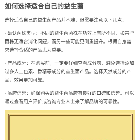
如何选择适合自己的益生菌
选择适合自己的益生菌产品并不难，但需要注意以下几点：
- 确认菌株类型：不同的益生菌菌株在功效上有所不同，如某些
菌株更适合消化问题，而另一些可能更侧重提升。根据自身需
求选择合适的产品尤为重要。
- 产品成分：在购买前，一定要仔细查看成分表，避免选择添加
过多人工色素、香精等成分的益生菌产品。选择天然成分的产
品，效果更加可靠。
- 品牌信誉：确保购买的益生菌品牌有良好的口碑和信誉。可以
通过查看用户评价或咨询专业人士来了解品牌的可靠性。