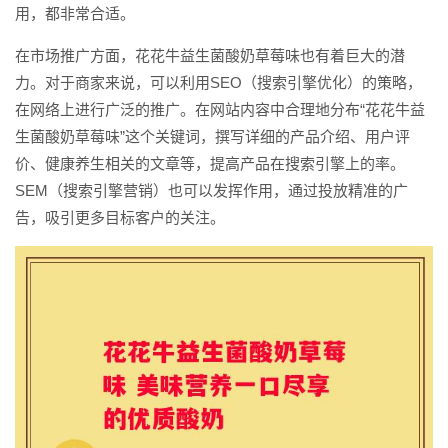
用，都非常合适。
在市场推广方面，花花牛益生菌酸奶草莓味也有着巨大的潜
力。对于商家来说，可以利用SEO（搜索引擎优化）的策略，
在网络上进行广泛的推广。在网站内容中合理地分布“花花牛益
生菌酸奶草莓味”这个关键词，撰写详细的产品介绍、用户评
价、健康养生相关的文章等，提高产品在搜索引擎上的率。
SEM（搜索引擎营销）也可以发挥作用，通过投放精准的广
告，吸引更多目标客户的关注。