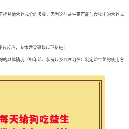
会干扰其他营养成分的吸收，因为这些益生菌可能与食物中的营养成
不良反应，专家建议采取以下措施：
狗狗的具体情况（如年龄、状况以及饮食习惯）制定益生菌的使用方