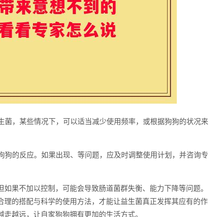
益生菌，某些情况下，可以适当减少使用频率，或根据狗狗的状况来
察狗狗的反应。如果出现、等问题，应及时调整使用计划，并咨询专
但如果不加以控制，可能会导致肠道菌群失衡、能力下降等问题。
合理的搭配与科学的使用方法，才能让益生菌真正发挥其应有的作
越走越远，让自家狗狗拥有更加的生活方式。