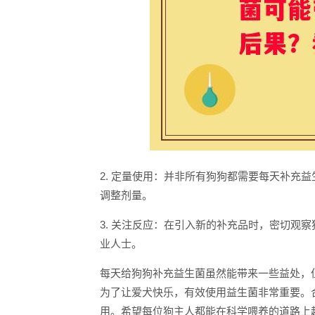
2. 定量使用：并非所有狗狗都需要每天补充
调整剂量。
3. 关注反应：在引入新的补充品时，密切观
业人士。
每天给狗狗补充益生菌虽然能带来一些益处，
为了让爱犬快乐，有效使用益生菌非常重要。
用。希望每位狗主人都能在科学喂养的道路上