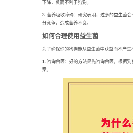
下降，反而不利于狗狗。
3. 营养吸收障碍：研究表明，过多的益生菌
分竞争，造成营养不良。
如何合理使用益生菌
为了确保你的狗狗能从益生菌中获益而不产生
1. 咨询兽医：好的方法是先咨询兽医，根据
案。