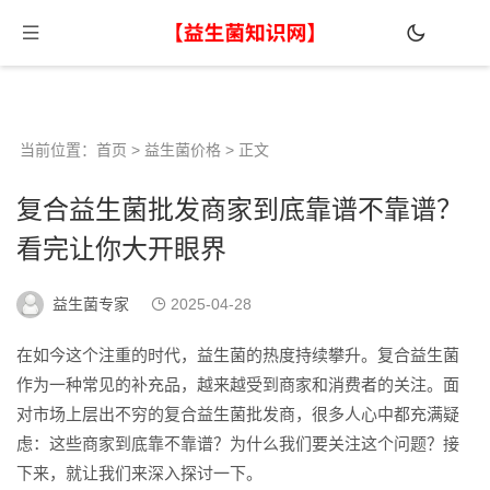
当前位置：
首页
>
益生菌价格
> 正文
复合益生菌批发商家到底靠谱不靠谱？
看完让你大开眼界
益生菌专家
2025-04-28
在如今这个注重的时代，益生菌的热度持续攀升。复合益生菌
作为一种常见的补充品，越来越受到商家和消费者的关注。面
对市场上层出不穷的复合益生菌批发商，很多人心中都充满疑
虑：这些商家到底靠不靠谱？为什么我们要关注这个问题？接
下来，就让我们来深入探讨一下。