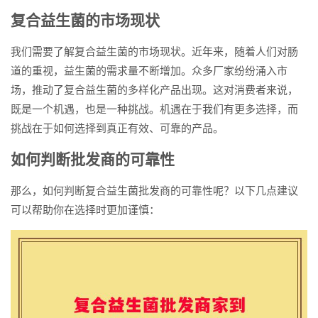
复合益生菌的市场现状
我们需要了解复合益生菌的市场现状。近年来，随着人们对肠
道的重视，益生菌的需求量不断增加。众多厂家纷纷涌入市
场，推动了复合益生菌的多样化产品出现。这对消费者来说，
既是一个机遇，也是一种挑战。机遇在于我们有更多选择，而
挑战在于如何选择到真正有效、可靠的产品。
如何判断批发商的可靠性
那么，如何判断复合益生菌批发商的可靠性呢？以下几点建议
可以帮助你在选择时更加谨慎：