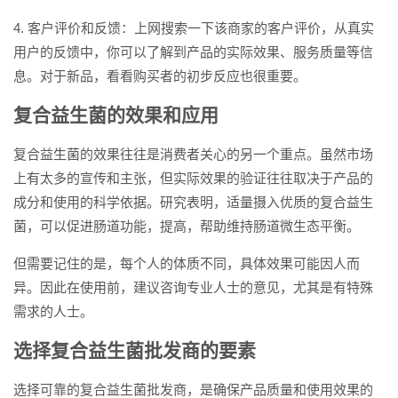
4. 客户评价和反馈：上网搜索一下该商家的客户评价，从真实
用户的反馈中，你可以了解到产品的实际效果、服务质量等信
息。对于新品，看看购买者的初步反应也很重要。
复合益生菌的效果和应用
复合益生菌的效果往往是消费者关心的另一个重点。虽然市场
上有太多的宣传和主张，但实际效果的验证往往取决于产品的
成分和使用的科学依据。研究表明，适量摄入优质的复合益生
菌，可以促进肠道功能，提高，帮助维持肠道微生态平衡。
但需要记住的是，每个人的体质不同，具体效果可能因人而
异。因此在使用前，建议咨询专业人士的意见，尤其是有特殊
需求的人士。
选择复合益生菌批发商的要素
选择可靠的复合益生菌批发商，是确保产品质量和使用效果的