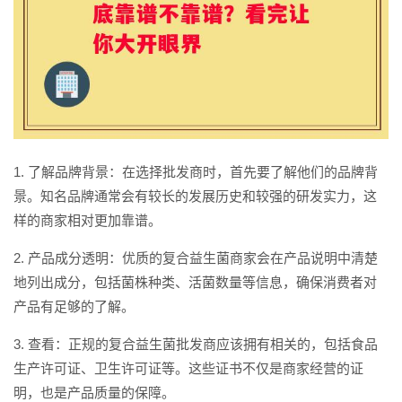
1. 了解品牌背景：在选择批发商时，首先要了解他们的品牌背
景。知名品牌通常会有较长的发展历史和较强的研发实力，这
样的商家相对更加靠谱。
2. 产品成分透明：优质的复合益生菌商家会在产品说明中清楚
地列出成分，包括菌株种类、活菌数量等信息，确保消费者对
产品有足够的了解。
3. 查看：正规的复合益生菌批发商应该拥有相关的，包括食品
生产许可证、卫生许可证等。这些证书不仅是商家经营的证
明，也是产品质量的保障。