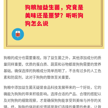
狗粮的成分也需要重视。除了益生菌之外，其他添加成分的质
量同样重要。优质的蛋白质、蔬菜和谷物都是狗狗需要的营养
基础。确保选择的狗粮成分简单而明了，不含有过多的人工色
素和防腐剂，这对于狗狗的整体至关重要。
狗粮中添加益生菌无疑是食品科技发展带来的一个好处，它的
确能为狗狗的带来积极影响。选择合适的产品、合理的搭配以
及对狗狗的细致观察，才是确保狗狗能享受到美味与并存的关
键。终，狗狗的体验和反馈将是我们选择的重要的参考。让我