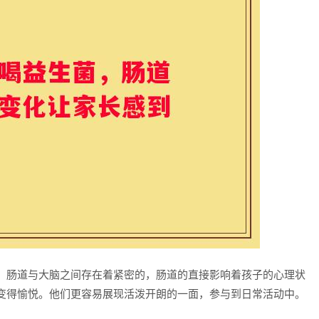
，肠道与大脑之间存在着紧密的，肠道的直接影响着孩子的心理状
变得愉悦。他们更容易展现活泼开朗的一面，参与到日常活动中。