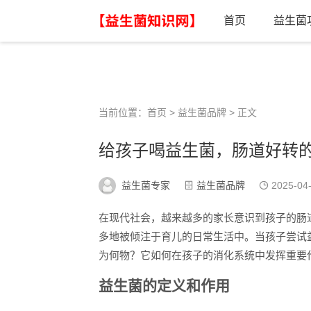
首页
益生菌
当前位置：
首页
>
益生菌品牌
> 正文
给孩子喝益生菌，肠道好转
益生菌专家
益生菌品牌
2025-04
在现代社会，越来越多的家长意识到孩子的肠
多地被倾注于育儿的日常生活中。当孩子尝试
为何物？它如何在孩子的消化系统中发挥重要
益生菌的定义和作用