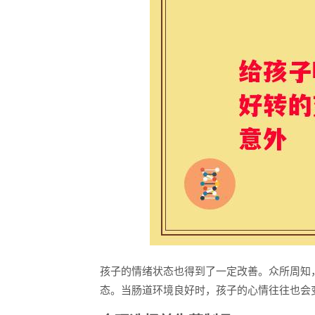
孩子的情绪状态也得到了一定改善。众所周知
态。当肠道环境良好时，孩子的心情往往也会