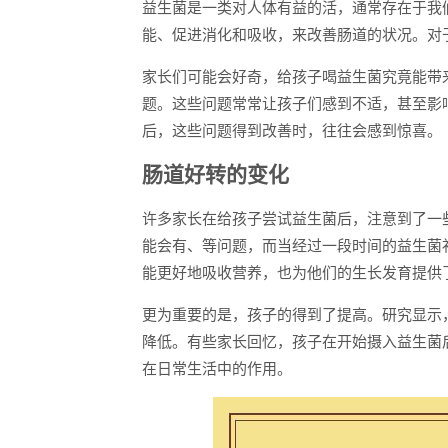
益生菌是一类对人体有益的活，通常存在于我
能、促进消化和吸收，来改善肠道的状况。对
家长们可能会好奇，给孩子喝益生菌究竟能带
题。这些问题常常让孩子们感到不适，甚至影
后，这些问题得到改善时，往往会感到惊喜。
肠道好转的变化
许多家长在给孩子尝试益生菌后，注意到了一
能会有、等问题，而当经过一段时间的益生菌
能更好地吸收营养，也为他们的生长发育提供
更为重要的是，孩子的得到了提高。研究显示
降低。有些家长回忆，孩子在开始摄入益生菌
在日常生活中的作用。