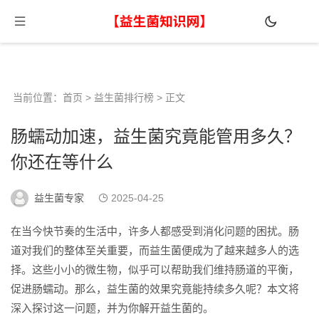
当前位置：
首页
>
益生菌排行榜
> 正文
肠蠕动加速，益生菌究竟能管用多久？
你还在等什么
益生菌专家
2025-04-25
在当今快节奏的生活中，许多人都感受到消化问题的困扰。肠
道对我们的整体至关重要，而益生菌便成为了越来越多人的选
择。这些小小的微生物，似乎可以帮助我们维持肠道的平衡，
促进肠蠕动。那么，益生菌的效果究竟能持续多久呢？本文将
深入探讨这一问题，并为你解开益生菌的。