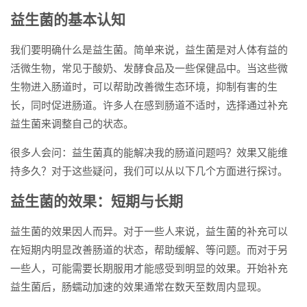
益生菌的基本认知
我们要明确什么是益生菌。简单来说，益生菌是对人体有益的
活微生物，常见于酸奶、发酵食品及一些保健品中。当这些微
生物进入肠道时，可以帮助改善微生态环境，抑制有害的生
长，同时促进肠道。许多人在感到肠道不适时，选择通过补充
益生菌来调整自己的状态。
很多人会问：益生菌真的能解决我的肠道问题吗？效果又能维
持多久？对于这些疑问，我们可以从以下几个方面进行探讨。
益生菌的效果：短期与长期
益生菌的效果因人而异。对于一些人来说，益生菌的补充可以
在短期内明显改善肠道的状态，帮助缓解、等问题。而对于另
一些人，可能需要长期服用才能感受到明显的效果。开始补充
益生菌后，肠蠕动加速的效果通常在数天至数周内显现。