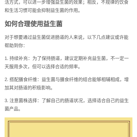
活方式，可以进一步增强益生菌的效果；相反，不规律的饮食
和生活习惯可能会抑制益生菌的作用。
如何合理使用益生菌
对于想要通过益生菌促进肠道的人来说，以下几点建议或许能
帮助到你：
1. 持续补充：为了保持肠道，建议定期补充益生菌，不一定一
天服用多次，但可以选择合适的频率。
2. 搭配膳食纤维：益生菌与膳食纤维的结合能够相辅相成，增
加其对肠道的积极影响。
3. 注意菌株选择：了解自己的肠道状况，选择适合自己的益生
菌产品。