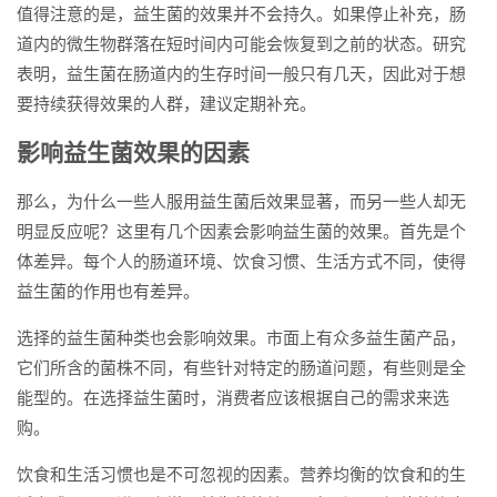
值得注意的是，益生菌的效果并不会持久。如果停止补充，肠
道内的微生物群落在短时间内可能会恢复到之前的状态。研究
表明，益生菌在肠道内的生存时间一般只有几天，因此对于想
要持续获得效果的人群，建议定期补充。
影响益生菌效果的因素
那么，为什么一些人服用益生菌后效果显著，而另一些人却无
明显反应呢？这里有几个因素会影响益生菌的效果。首先是个
体差异。每个人的肠道环境、饮食习惯、生活方式不同，使得
益生菌的作用也有差异。
选择的益生菌种类也会影响效果。市面上有众多益生菌产品，
它们所含的菌株不同，有些针对特定的肠道问题，有些则是全
能型的。在选择益生菌时，消费者应该根据自己的需求来选
购。
饮食和生活习惯也是不可忽视的因素。营养均衡的饮食和的生