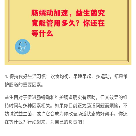
4. 保持良好生活习惯：饮食均衡、早睡早起、多运动，都是维
护肠道的重要因素。
益生菌对于促进肠蠕动和维护肠道确实有帮助，但其效果的维
持时间与多种因素相关。如果你目前正为肠道问题而烦恼，不
妨试试益生菌，或许它会成为你改善肠道状态的好帮手。你还
在等什么？行动起来，为自己的负责吧！