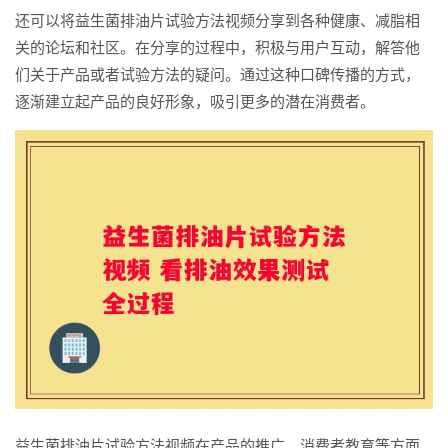
还可以将益生菌排油片试验方法视频分享到各种健康、减脂相
关的论坛和社区。在分享的过程中，积极与用户互动，解答他
们关于产品或者试验方法的疑问。通过这种口碑传播的方式，
逐渐建立起产品的良好形象，吸引更多的潜在消费者。
益生菌排油片试验方法视频在产品的推广、消费者教育等方面