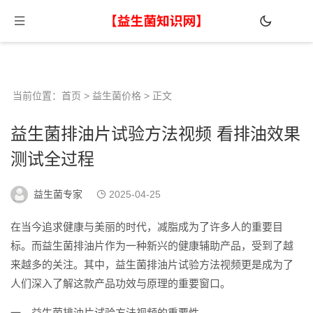
当前位置：
首页
>
益生菌价格
> 正文
益生菌排油片试验方法视频 看排油效果
测试全过程
益生菌专家
2025-04-25
在当今追求健康与美丽的时代，减脂成为了许多人的重要目
标。而益生菌排油片作为一种新兴的健康辅助产品，受到了越
来越多的关注。其中，益生菌排油片试验方法视频更是成为了
人们深入了解这款产品功效与原理的重要窗口。
一、益生菌排油片试验方法视频的重要性