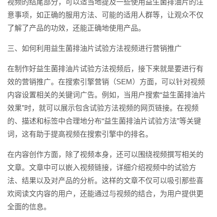
视频的结尾部分，可以适当地提及一些使用益生菌排油片的注
意事项，如正确的服用方法、可能的适用人群等，让观众不仅
了解了产品的功效，还能正确地使用产品。
三、如何利用益生菌排油片试验方法视频进行营销推广
在制作好益生菌排油片试验方法视频后，接下来就是要进行有
效的营销推广。在搜索引擎营销（SEM）方面，可以针对视频
内容设置相关的关键词广告。例如，当用户搜索“益生菌排油片
效果”时，就可以展示包含试验方法视频的网页链接。在视频
的、描述和标签中合理地分布“益生菌排油片试验方法”等关键
词，这有助于提高视频在搜索引擎中的排名。
在内容创作方面，除了视频本身，还可以围绕视频撰写相关的
文章。文章中可以嵌入视频链接，详细介绍视频中的试验方
法、结果以及对产品的分析。这样的文章不仅可以吸引那些喜
欢阅读文内容的用户，还能通过与视频的结合，为用户提供更
全面的信息。