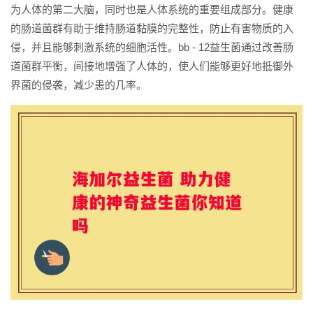
为人体的第二大脑，同时也是人体系统的重要组成部分。健康
的肠道菌群有助于维持肠道黏膜的完整性，防止有害物质的入
侵，并且能够刺激系统的细胞活性。bb - 12益生菌通过改善肠
道菌群平衡，间接地增强了人体的，使人们能够更好地抵御外
界菌的侵袭，减少患的几率。