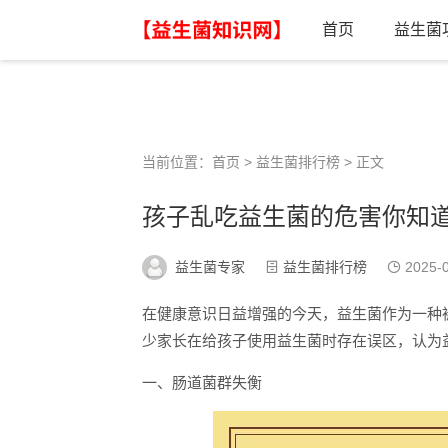
首页
益生菌
当前位置：
首页
>
益生菌排行榜
> 正文
孩子乱吃益生菌的危害你知道
益生菌专家
益生菌排行榜
2025-0
在健康意识日益增强的今天，益生菌作为一种
少家长在给孩子使用益生菌时存在误区，认为
一、肠道菌群失衡