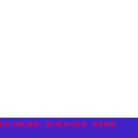
）
）
及时与我们联系，我们将及时处理。联系邮箱
及时与我们联系，我们将及时处理。联系邮箱
及时与我们联系，我们将及时处理。联系邮箱