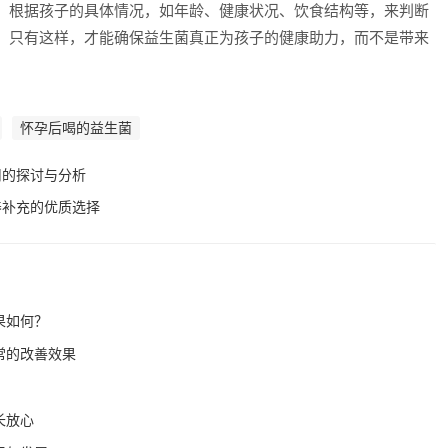
，根据孩子的具体情况，如年龄、健康状况、饮食结构等，来判断
。只有这样，才能确保益生菌真正为孩子的健康助力，而不是带来
怀孕后喝的益生菌
用的探讨与分析
养补充的优质选择
果如何？
常的改善效果
长放心