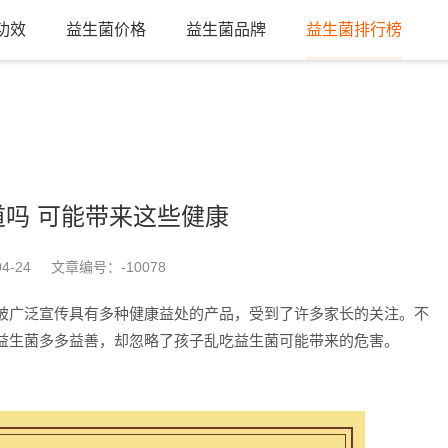
功效
益生菌价格
益生菌品牌
益生菌排行榜
吗 可能带来这些健康
4-24
文章编号：
-10078
被广泛宣传具有多种健康益处的产品，受到了许多家长的关注。不
益生菌多多益善，却忽略了孩子乱吃益生菌可能带来的危害。