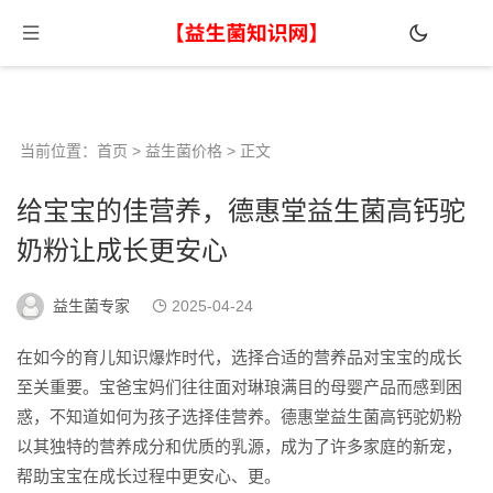
当前位置：
首页
>
益生菌价格
> 正文
给宝宝的佳营养，德惠堂益生菌高钙驼
奶粉让成长更安心
益生菌专家
2025-04-24
在如今的育儿知识爆炸时代，选择合适的营养品对宝宝的成长
至关重要。宝爸宝妈们往往面对琳琅满目的母婴产品而感到困
惑，不知道如何为孩子选择佳营养。德惠堂益生菌高钙驼奶粉
以其独特的营养成分和优质的乳源，成为了许多家庭的新宠，
帮助宝宝在成长过程中更安心、更。