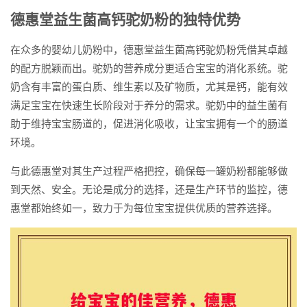
德惠堂益生菌高钙驼奶粉的独特优势
在众多的婴幼儿奶粉中，德惠堂益生菌高钙驼奶粉凭借其卓越
的配方脱颖而出。驼奶的营养成分更适合宝宝的消化系统。驼
奶含有丰富的蛋白质、维生素以及矿物质，尤其是钙，能有效
满足宝宝在快速生长阶段对于养分的需求。驼奶中的益生菌有
助于维持宝宝肠道的，促进消化吸收，让宝宝拥有一个的肠道
环境。
与此德惠堂对其生产过程严格把控，确保每一罐奶粉都能够做
到天然、安全。无论是成分的选择，还是生产环节的监控，德
惠堂都始终如一，致力于为每位宝宝提供优质的营养选择。