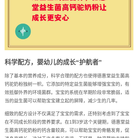
科学配方，婴幼儿的成长“护航者”
除了基本的营养成分，科学合理的配方也使得德惠堂益生菌高
钙驼奶粉独树一帜。它添加的特定益生菌能够增强宝宝的，有
效抵御外界的环境菌群。宝宝的系统在早期阶段非常脆弱，适
当的益生菌可以帮助宝宝建立起的屏障，减少生的几率。
细致的配方设计不仅满足了宝宝的需求，还特别考虑到了宝宝
在不同成长阶段的营养要求。在1到3岁这个关键期，德惠堂益
生菌高钙驼奶粉的钙含量较高，可以帮助宝宝的骨骼发育，促