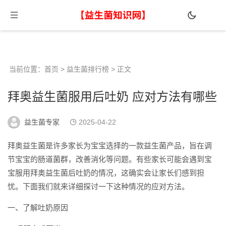
当前位置：
首页
>
益生菌排行榜
> 正文
拜奥益生菌服用后吐奶 应对方法有哪些
益生菌专家
2025-04-22
拜奥益生菌是许多家长为宝宝选择的一款益生菌产品，旨在调
节宝宝的肠道菌群，改善消化等问题。有些家长可能会遇到宝
宝服用拜奥益生菌后吐奶的情况，这确实会让家长们感到担
忧。下面我们就来详细探讨一下这种情况的应对方法。
一、了解吐奶原因