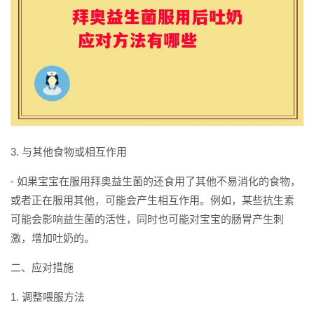
3. 与其他食物或相互作用
- 如果宝宝在服用拜奥益生菌的还食用了其他不易消化的食物，
或者正在服用其他，可能会产生相互作用。例如，某些抗生素
可能会影响益生菌的活性，同时也可能对宝宝的肠胃产生刺
激，增加吐奶的。
二、应对措施
1. 调整喂服方法