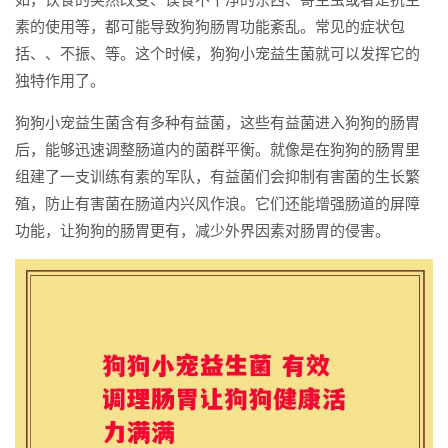
素的使用等，都可能导致狗狗肠胃功能紊乱。常见的症状包
括、、不振、等。这个时候，狗狗小宠益生菌就可以发挥它的
独特作用了。
狗狗小宠益生菌含有多种有益菌，这些有益菌进入狗狗的肠胃
后，能够迅速调整肠道内的菌群平衡。就像是在狗狗的肠胃里
组建了一支训练有素的军队，有益菌们会抑制有害菌的生长繁
殖，防止有害菌在肠道内兴风作浪。它们还能增强肠道的屏障
功能，让狗狗的肠胃更有，减少外界因素对肠胃的侵害。