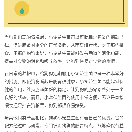
当狗狗出现的情况时，小宠益生菌可以帮助稳定肠道的蠕动节
律，促进肠道对水分的正常吸收，从而缓解症状。对于那些挑
食、不振的狗狗来说，小宠益生菌能够改善肠道的消化功能，
提高对食物的消化和吸收效率，让狗狗恢复对食物的热情。
在日常的养护中，给狗狗定期服用小宠益生菌也是一种非常好
的措施。即使狗狗看起来肠胃很健康，小宠益生菌也能起到保
健的作用，维持肠道菌群的稳定，让狗狗的肠胃始终处于一个
良好的状态。而且，小宠益生菌的使用非常方便，无论是直接
喂食还是拌在狗粮里，狗狗都很容易接受。
与其他同类产品相比，狗狗小宠益生菌有着自己的优势。它的
配方经过精心研发，专门针对狗狗的肠胃特点，能够确保有益