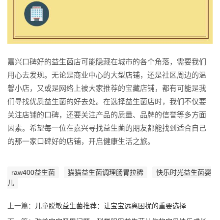
嘉兴口碑好的益生菌店可能隐藏在城市的各个角落，需要我们
用心去发现。无论是商业中心的大型店铺，还是社区周边的温
馨小店，又或是网络上被大家推荐的宝藏店铺，都有可能是我
们寻找优质益生菌的好去处。在选择益生菌店时，我们不仅要
关注店铺的口碑，还要关注产品的质量、品牌的信誉等多方面
因素。希望每一位在嘉兴寻找益生菌的朋友都能找到适合自己
的那一家口碑好的店铺，开启健康生活之旅。
raw400益生菌
猫猫益生菌调理肠胃拉稀
快乐时光益生菌婴
儿
上一篇：
儿童脱敏益生菌推荐：让宝宝远离困扰的重要选择