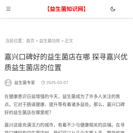
当前位置：
首页
>
益生菌功效
> 正文
嘉兴口碑好的益生菌店在哪 探寻嘉兴优
质益生菌店的位置
益生菌专家
2025-03-07
在健康意识日益增强的今天，益生菌成为了许多人关注的焦
点。它对于肠道健康、提升等有着诸多益处。那么，嘉兴口碑
好的益生菌店在哪里呢？
嘉兴这座充满活力的城市，有着不少与健康相关的店铺。在寻
找口碑好的益生菌店时，我们可以从几个方面入手。繁华的商