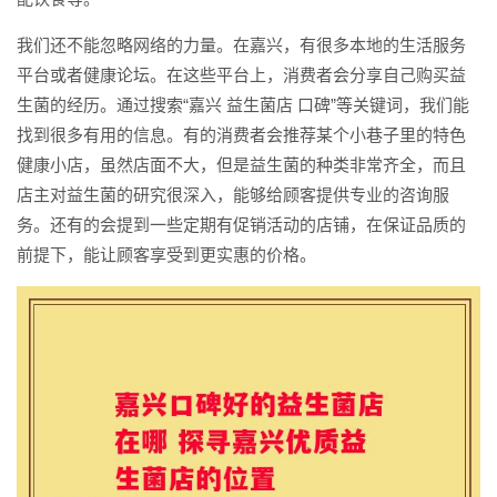
我们还不能忽略网络的力量。在嘉兴，有很多本地的生活服务
平台或者健康论坛。在这些平台上，消费者会分享自己购买益
生菌的经历。通过搜索“嘉兴 益生菌店 口碑”等关键词，我们能
找到很多有用的信息。有的消费者会推荐某个小巷子里的特色
健康小店，虽然店面不大，但是益生菌的种类非常齐全，而且
店主对益生菌的研究很深入，能够给顾客提供专业的咨询服
务。还有的会提到一些定期有促销活动的店铺，在保证品质的
前提下，能让顾客享受到更实惠的价格。