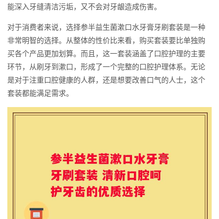
能深入牙缝清洁污垢，又不会对牙龈造成伤害。
对于消费者来说，选择参半益生菌漱口水牙膏牙刷套装是一种
非常明智的选择。从整体的性价比来看，购买套装要比单独购
买各个产品更加划算。而且，这一套装涵盖了口腔护理的主要
环节，从刷牙到漱口，形成了一个完整的口腔护理体系。无论
是对于注重口腔健康的人群，还是想要改善口气的人士，这个
套装都能满足需求。