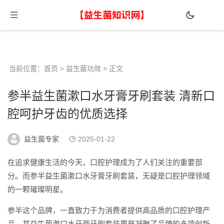
当前位置：
首页
>
益生菌功效
> 正文
参半益生菌漱口水牙膏牙刷套装 清新口
腔呵护牙齿的优质选择
益生菌专家
2025-01-22
在追求健康生活的今天，口腔护理成为了人们关注的重要部
分。而参半益生菌漱口水牙膏牙刷套装，无疑是口腔护理领域
的一颗璀璨明星。
参半这个品牌，一直致力于为消费者提供高品质的口腔护理产
品。其益生菌漱口水牙膏牙刷套装更是凝聚了品牌的多项创新